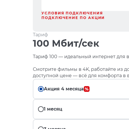
УСЛОВИЯ ПОДКЛЮЧЕНИЯ
ПОДКЛЮЧЕНИЕ ПО АКЦИИ
Тариф
100 Мбит/сек
Тариф 100 — идеальный интернет для в
Смотрите фильмы в 4K, работайте из до
доступной цене — всё для комфорта в 
Акция 4 месяца
1 месяц