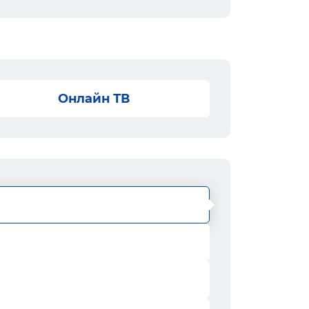
Онлайн ТВ