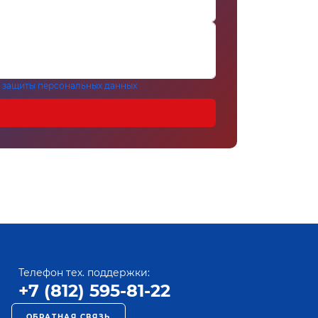
 защиты персональных данных
Телефон тех. поддержки:
+7 (812) 595-81-22
ОБРАТНАЯ СВЯЗЬ