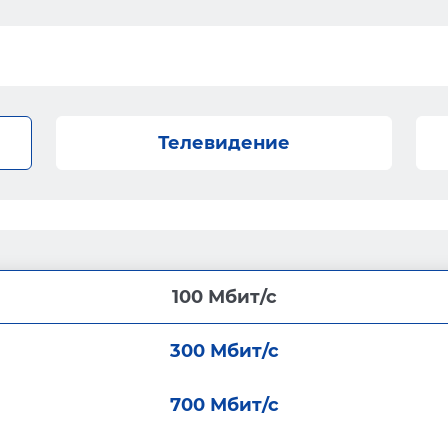
Телевидение
100 Мбит/с
300 Мбит/с
700 Мбит/с