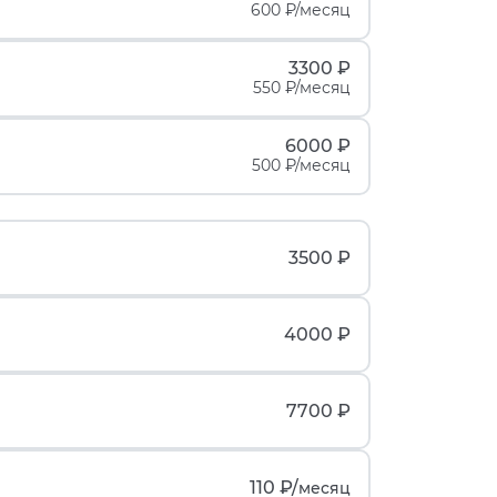
600 ₽/месяц
3300 ₽
550 ₽/месяц
6000 ₽
500 ₽/месяц
3500 ₽
4000 ₽
7700 ₽
110 ₽/
месяц