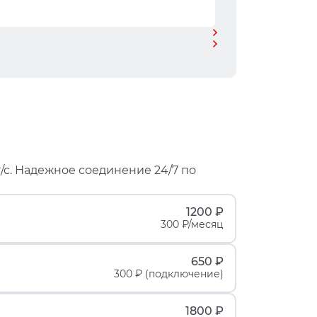
/с. Надежное соединение 24/7 по
1200 ₽
300 ₽/месяц
650 ₽
300 ₽ (подключение)
1800 ₽