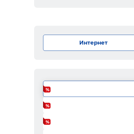
Интернет