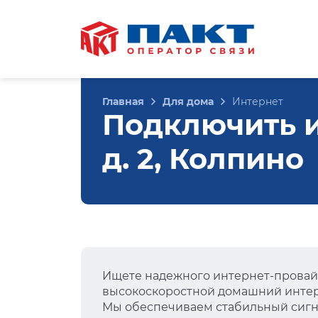
Главная
Для дома
Интернет
Подключить и
д. 2, Колпино
Ищете надежного интернет-провай
высокоскоростной домашний интер
Мы обеспечиваем стабильный сигна