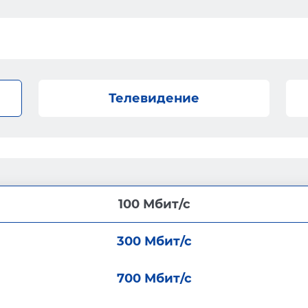
Телевидение
100 Мбит/с
300 Мбит/с
700 Мбит/с