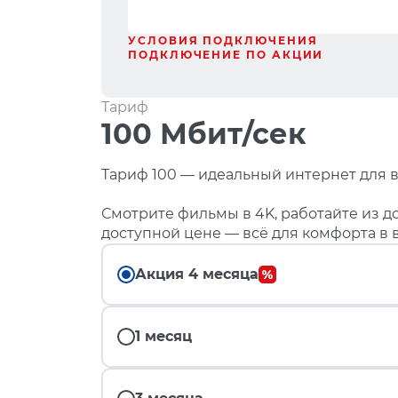
УСЛОВИЯ ПОДКЛЮЧЕНИЯ
ПОДКЛЮЧЕНИЕ ПО АКЦИИ
Тариф
100 Мбит/сек
Тариф 100 — идеальный интернет для в
Смотрите фильмы в 4K, работайте из до
доступной цене — всё для комфорта в 
Акция 4 месяца
1 месяц