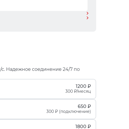
/с. Надежное соединение 24/7 по
1200 ₽
300 ₽/месяц
650 ₽
300 ₽ (подключение)
1800 ₽