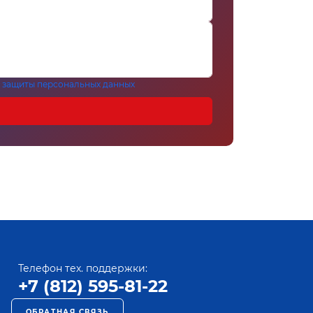
 защиты персональных данных
Телефон тех. поддержки:
+7 (812) 595-81-22
ОБРАТНАЯ СВЯЗЬ