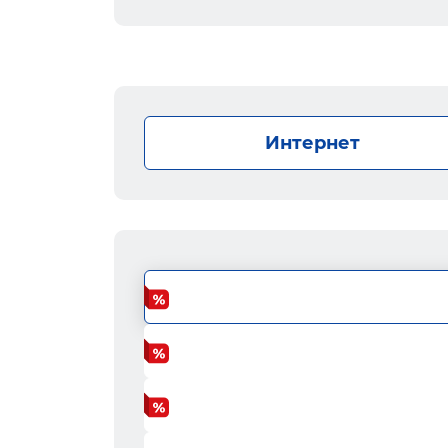
Интернет