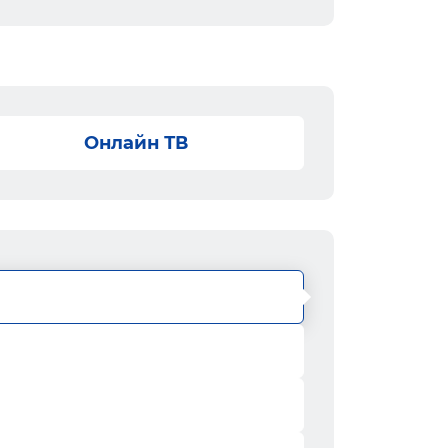
Онлайн ТВ