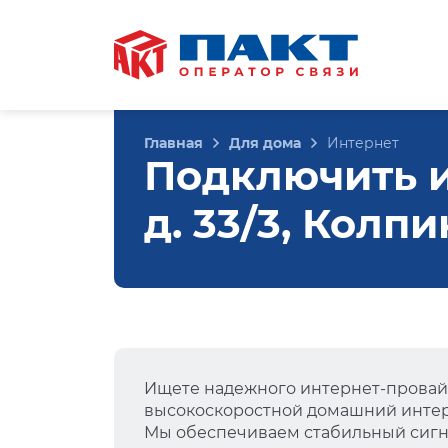
Главная
Для дома
Интернет
Подключить и
д. 33/3, Колп
Ищете надежного интернет-провай
высокоскоростной домашний интер
Мы обеспечиваем стабильный сигна