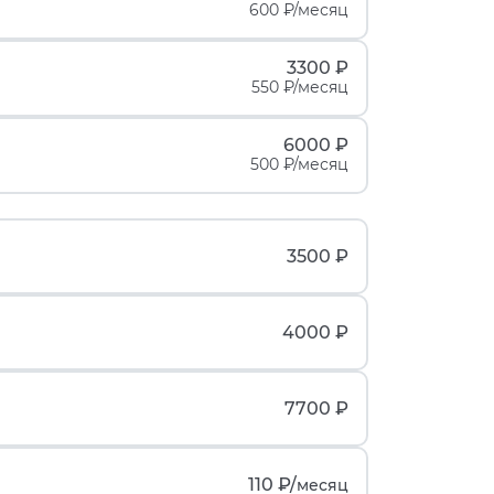
600 ₽/месяц
3300 ₽
550 ₽/месяц
6000 ₽
500 ₽/месяц
3500 ₽
4000 ₽
7700 ₽
110 ₽/
месяц