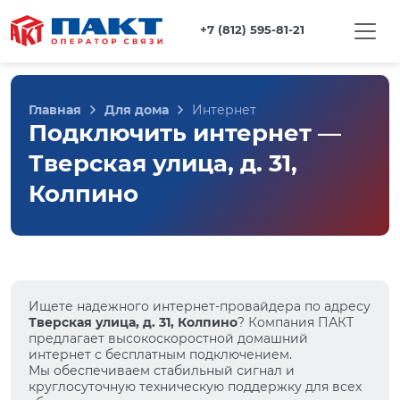
+7 (812) 595-81-21
Главная
Для дома
Интернет
Подключить интернет —
Тверская улица, д. 31,
Колпино
Ищете надежного интернет-провайдера по адресу
Тверская улица, д. 31, Колпино
? Компания ПАКТ
предлагает высокоскоростной домашний
интернет с бесплатным подключением.
Мы обеспечиваем стабильный сигнал и
круглосуточную техническую поддержку для всех