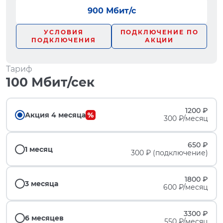
900 Мбит/с
УСЛОВИЯ
ПОДКЛЮЧЕНИЕ ПО
ПОДКЛЮЧЕНИЯ
АКЦИИ
Тариф
100 Мбит/сек
1200 ₽
Акция 4 месяца
300 ₽/месяц
650 ₽
1 месяц
300 ₽ (подключение)
1800 ₽
3 месяца
600 ₽/месяц
3300 ₽
6 месяцев
550 ₽/месяц