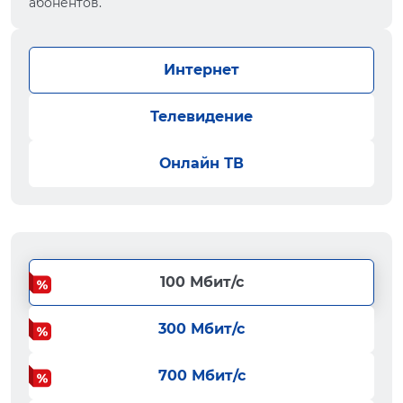
абонентов.
Интернет
Телевидение
Онлайн ТВ
100 Мбит/с
300 Мбит/с
700 Мбит/с