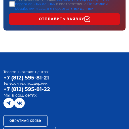
персональных данных
в соответствии с
Политикой
обработки и защиты персональных данных
ОТПРАВИТЬ ЗАЯВКУ
Телефон контакт-центра:
+7 (812) 595-81-21
Телефон тех. поддержки:
+7 (812) 595-81-22
Мы в соц. сетях:
ОБРАТНАЯ СВЯЗЬ