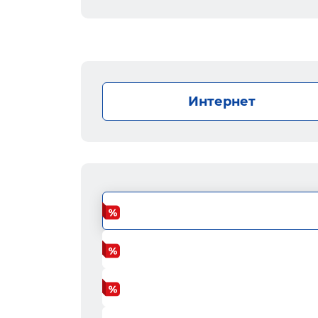
Интернет