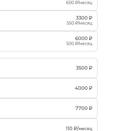
600 ₽/месяц
3300 ₽
550 ₽/месяц
6000 ₽
500 ₽/месяц
3500 ₽
4000 ₽
7700 ₽
110 ₽/
месяц