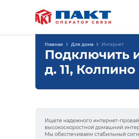
Главная
Для дома
Интернет
Подключить и
д. 11, Колпино
Ищете надежного интернет-провай
высокоскоростной домашний интер
Мы обеспечиваем стабильный сигна