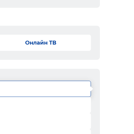
Онлайн ТВ