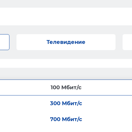
Телевидение
100 Мбит/с
300 Мбит/с
700 Мбит/с