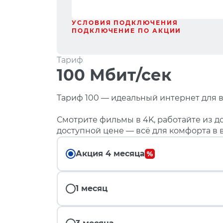
УСЛОВИЯ ПОДКЛЮЧЕНИЯ
ПОДКЛЮЧЕНИЕ ПО АКЦИИ
Тариф
100 Мбит/сек
Тариф 100 — идеальный интернет для в
Смотрите фильмы в 4K, работайте из до
доступной цене — всё для комфорта в 
Акция 4 месяца
1 месяц