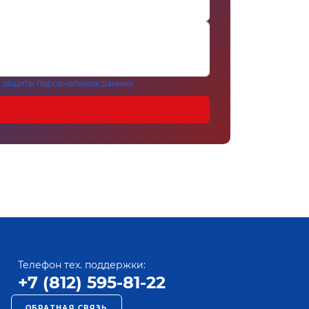
 защиты персональных данных
Телефон тех. поддержки:
+7 (812) 595-81-22
ОБРАТНАЯ СВЯЗЬ