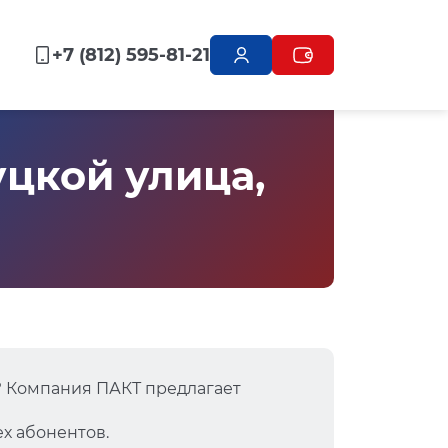
+7 (812) 595-81-21
цкой улица,
? Компания ПАКТ предлагает
х абонентов.