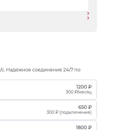
/с. Надежное соединение 24/7 по
1200 ₽
300 ₽/месяц
650 ₽
300 ₽ (подключение)
1800 ₽