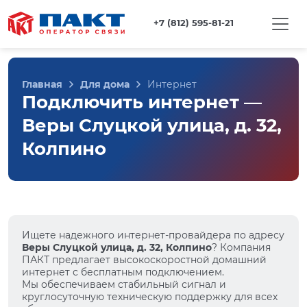
+7 (812) 595-81-21
Главная
Для дома
Интернет
Подключить интернет —
Веры Слуцкой улица, д. 32,
Колпино
Ищете надежного интернет-провайдера по адресу
Веры Слуцкой улица, д. 32, Колпино
? Компания
ПАКТ предлагает высокоскоростной домашний
интернет с бесплатным подключением.
Мы обеспечиваем стабильный сигнал и
круглосуточную техническую поддержку для всех