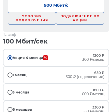
900 Мбит/с
УСЛОВИЯ
ПОДКЛЮЧЕНИЕ ПО
ПОДКЛЮЧЕНИЯ
АКЦИИ
Тариф
100 Мбит/сек
1200 ₽
Акция 4 месяца
300 ₽/месяц
650 ₽
1 месяц
300 ₽ (подключение)
1800 ₽
3 месяца
600 ₽/месяц
3300 ₽
6 месяцев
550 ₽/месяц