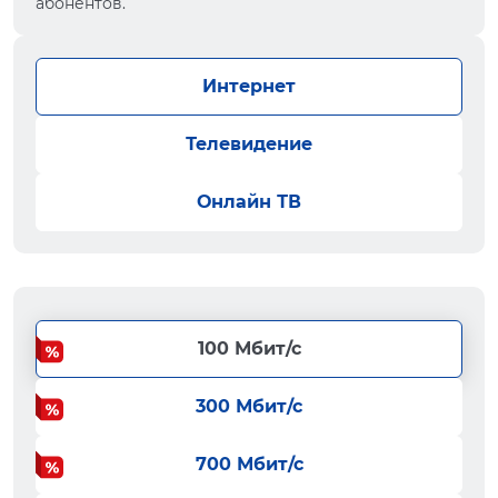
абонентов.
Интернет
Телевидение
Онлайн ТВ
100 Мбит/с
300 Мбит/с
700 Мбит/с