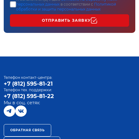
персональных данных
в соответствии с
Политикой
обработки и защиты персональных данных
ОТПРАВИТЬ ЗАЯВКУ
Телефон контакт-центра:
+7 (812) 595-81-21
Телефон тех. поддержки:
+7 (812) 595-81-22
Мы в соц. сетях:
ОБРАТНАЯ СВЯЗЬ