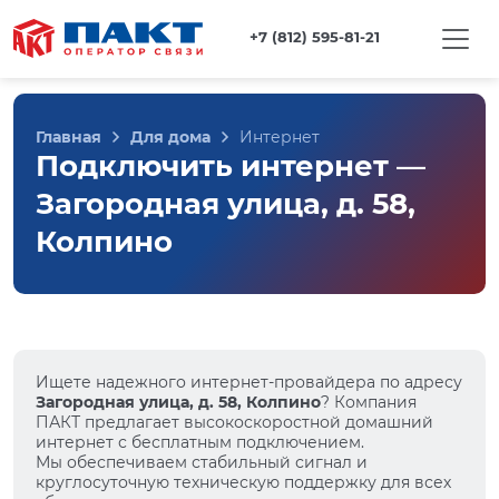
+7 (812) 595-81-21
Главная
Для дома
Интернет
Подключить интернет —
Загородная улица, д. 58,
Колпино
Ищете надежного интернет-провайдера по адресу
Загородная улица, д. 58, Колпино
? Компания
ПАКТ предлагает высокоскоростной домашний
интернет с бесплатным подключением.
Мы обеспечиваем стабильный сигнал и
круглосуточную техническую поддержку для всех