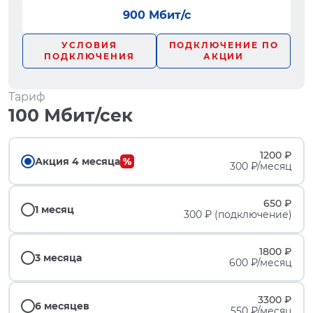
900 Мбит/с
УСЛОВИЯ
ПОДКЛЮЧЕНИЕ ПО
ПОДКЛЮЧЕНИЯ
АКЦИИ
Тариф
100 Мбит/сек
1200 ₽
Акция 4 месяца
300 ₽/месяц
650 ₽
1 месяц
300 ₽ (подключение)
1800 ₽
3 месяца
600 ₽/месяц
3300 ₽
6 месяцев
550 ₽/месяц