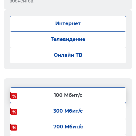
абонентов.
Интернет
Телевидение
Онлайн ТВ
100 Мбит/с
300 Мбит/с
700 Мбит/с