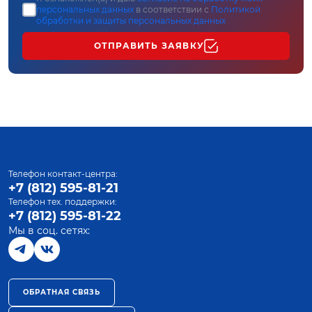
персональных данных
в соответствии с
Политикой
обработки и защиты персональных данных
ОТПРАВИТЬ ЗАЯВКУ
Телефон контакт-центра:
+7 (812) 595-81-21
Телефон тех. поддержки:
+7 (812) 595-81-22
Мы в соц. сетях:
ОБРАТНАЯ СВЯЗЬ