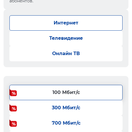
абонентов.
Интернет
Телевидение
Онлайн ТВ
100 Мбит/с
300 Мбит/с
700 Мбит/с