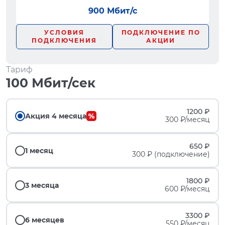
900 Мбит/с
УСЛОВИЯ
ПОДКЛЮЧЕНИЕ ПО
ПОДКЛЮЧЕНИЯ
АКЦИИ
Тариф
100 Мбит/сек
1200 ₽
Акция 4 месяца
300 ₽/месяц
650 ₽
1 месяц
300 ₽ (подключение)
1800 ₽
3 месяца
600 ₽/месяц
3300 ₽
6 месяцев
550 ₽/месяц