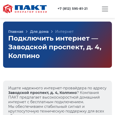
+7 (812) 595-81-21
Главная
Для дома
Интернет
Подключить интернет —
Заводской проспект, д. 4,
Колпино
Ищете надежного интернет-провайдера по адресу
Заводской проспект, д. 4, Колпино
? Компания
ПАКТ предлагает высокоскоростной домашний
интернет с бесплатным подключением.
Мы обеспечиваем стабильный сигнал и
круглосуточную техническую поддержку для всех