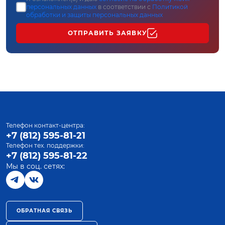
персональных данных
в соответствии с
Политикой
обработки и защиты персональных данных
ОТПРАВИТЬ ЗАЯВКУ
Телефон контакт-центра:
+7 (812) 595-81-21
Телефон тех. поддержки:
+7 (812) 595-81-22
Мы в соц. сетях:
ОБРАТНАЯ СВЯЗЬ