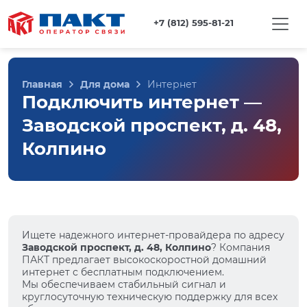
+7 (812) 595-81-21
Главная
Для дома
Интернет
Подключить интернет —
Заводской проспект, д. 48,
Колпино
Ищете надежного интернет-провайдера по адресу
Заводской проспект, д. 48, Колпино
? Компания
ПАКТ предлагает высокоскоростной домашний
интернет с бесплатным подключением.
Мы обеспечиваем стабильный сигнал и
круглосуточную техническую поддержку для всех