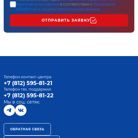
персональных данных
в соответствии с
Политикой
обработки и защиты персональных данных
ОТПРАВИТЬ ЗАЯВКУ
Телефон контакт-центра:
+7 (812) 595-81-21
Телефон тех. поддержки:
+7 (812) 595-81-22
Мы в соц. сетях:
ОБРАТНАЯ СВЯЗЬ