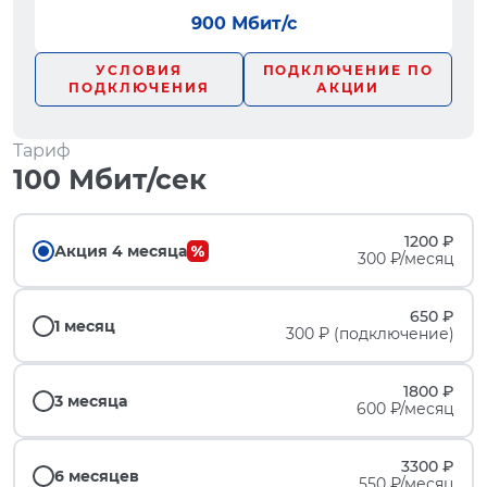
900 Мбит/с
УСЛОВИЯ
ПОДКЛЮЧЕНИЕ ПО
ПОДКЛЮЧЕНИЯ
АКЦИИ
Тариф
100 Мбит/сек
1200 ₽
Акция 4 месяца
300 ₽/месяц
650 ₽
1 месяц
300 ₽ (подключение)
1800 ₽
3 месяца
600 ₽/месяц
3300 ₽
6 месяцев
550 ₽/месяц