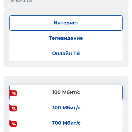
абонентов.
Интернет
Телевидение
Онлайн ТВ
100 Мбит/с
300 Мбит/с
700 Мбит/с