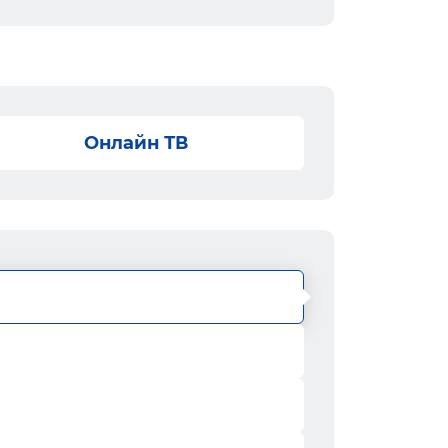
Онлайн ТВ