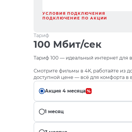
УСЛОВИЯ ПОДКЛЮЧЕНИЯ
ПОДКЛЮЧЕНИЕ ПО АКЦИИ
Тариф
100 Мбит/сек
Тариф 100 — идеальный интернет для в
Смотрите фильмы в 4K, работайте из до
доступной цене — всё для комфорта в 
Акция 4 месяца
1 месяц