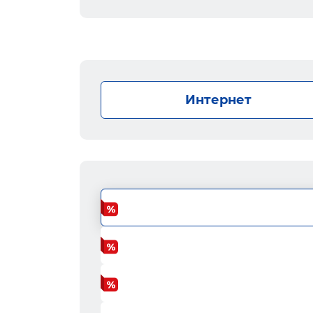
Интернет