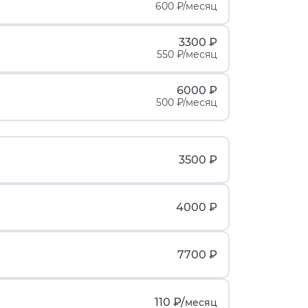
600 ₽/месяц
3300 ₽
550 ₽/месяц
6000 ₽
500 ₽/месяц
3500 ₽
4000 ₽
7700 ₽
110 ₽/
месяц