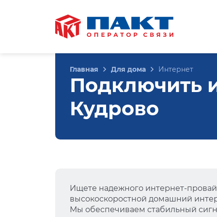
Главная
Для дома
Интернет
Подключить и
Кудрово
Ищете надежного интернет-провай
высокоскоростной домашний интер
Мы обеспечиваем стабильный сигна