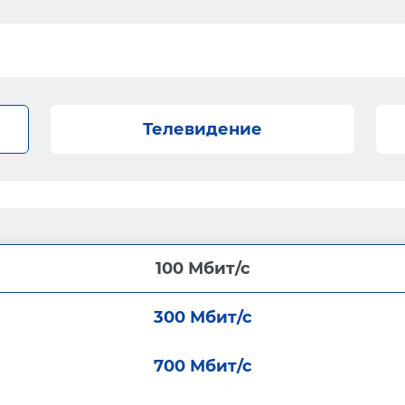
Телевидение
100 Мбит/с
300 Мбит/с
700 Мбит/с