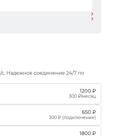
/с. Надежное соединение 24/7 по
1200 ₽
300 ₽/месяц
650 ₽
300 ₽ (подключение)
1800 ₽