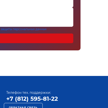
 защиты персональных данных
Телефон тех. поддержки:
+7 (812) 595-81-22
ОБРАТНАЯ СВЯЗЬ