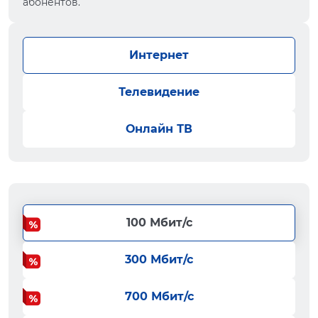
абонентов.
Интернет
Телевидение
Онлайн ТВ
100 Мбит/с
300 Мбит/с
700 Мбит/с