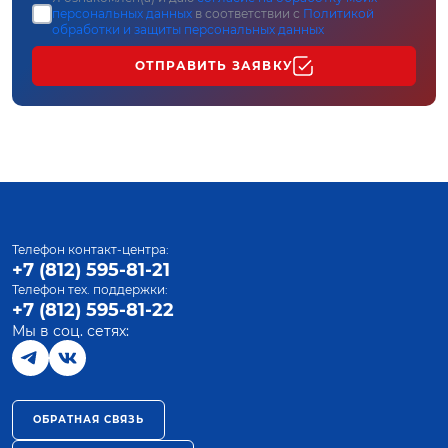
персональных данных
в соответствии с
Политикой
обработки и защиты персональных данных
ОТПРАВИТЬ ЗАЯВКУ
Телефон контакт-центра:
+7 (812) 595-81-21
Телефон тех. поддержки:
+7 (812) 595-81-22
Мы в соц. сетях:
ОБРАТНАЯ СВЯЗЬ