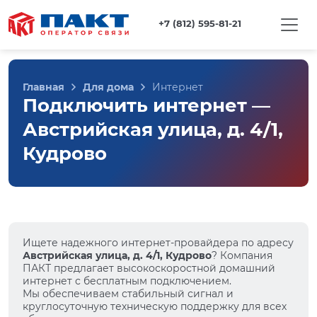
+7 (812) 595-81-21
Главная
Для дома
Интернет
Подключить интернет —
Австрийская улица, д. 4/1,
Кудрово
Ищете надежного интернет-провайдера по адресу
Австрийская улица, д. 4/1, Кудрово
? Компания
ПАКТ предлагает высокоскоростной домашний
интернет с бесплатным подключением.
Мы обеспечиваем стабильный сигнал и
круглосуточную техническую поддержку для всех