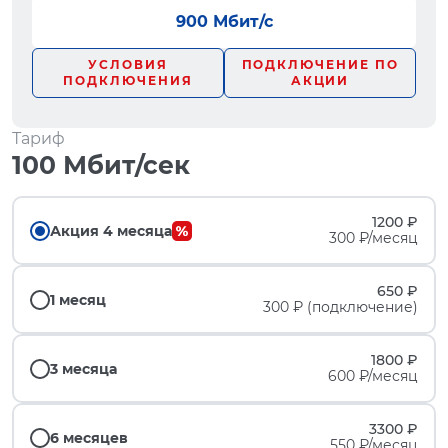
900 Мбит/с
УСЛОВИЯ
ПОДКЛЮЧЕНИЕ ПО
ПОДКЛЮЧЕНИЯ
АКЦИИ
Тариф
100 Мбит/сек
1200 ₽
Акция 4 месяца
300 ₽/месяц
650 ₽
1 месяц
300 ₽ (подключение)
1800 ₽
3 месяца
600 ₽/месяц
3300 ₽
6 месяцев
550 ₽/месяц