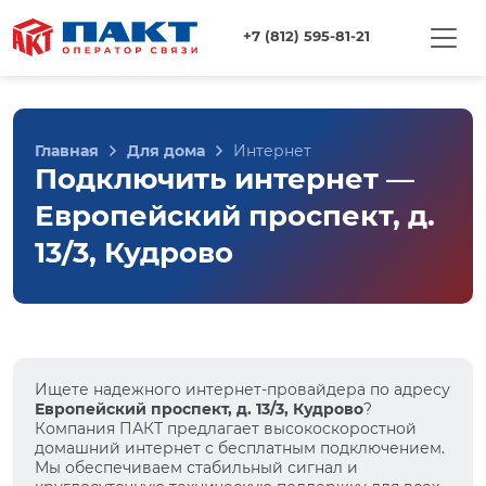
+7 (812) 595-81-21
Главная
Для дома
Интернет
Подключить интернет —
Европейский проспект, д.
13/3, Кудрово
Ищете надежного интернет-провайдера по адресу
Европейский проспект, д. 13/3, Кудрово
?
Компания ПАКТ предлагает высокоскоростной
домашний интернет с бесплатным подключением.
Мы обеспечиваем стабильный сигнал и