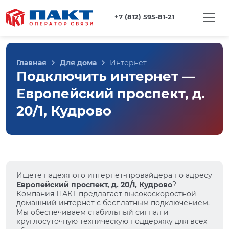
+7 (812) 595-81-21
Главная
Для дома
Интернет
Подключить интернет —
Европейский проспект, д.
20/1, Кудрово
Ищете надежного интернет-провайдера по адресу
Европейский проспект, д. 20/1, Кудрово
?
Компания ПАКТ предлагает высокоскоростной
домашний интернет с бесплатным подключением.
Мы обеспечиваем стабильный сигнал и
круглосуточную техническую поддержку для всех