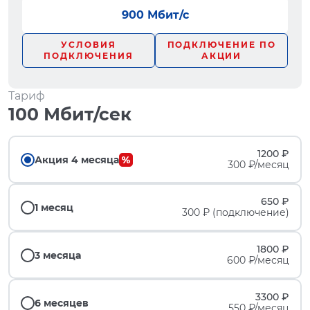
900 Мбит/с
УСЛОВИЯ
ПОДКЛЮЧЕНИЕ ПО
ПОДКЛЮЧЕНИЯ
АКЦИИ
Тариф
100 Мбит/сек
1200 ₽
Акция 4 месяца
300 ₽/месяц
650 ₽
1 месяц
300 ₽ (подключение)
1800 ₽
3 месяца
600 ₽/месяц
3300 ₽
6 месяцев
550 ₽/месяц