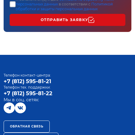
персональных данных
в соответствии с
Политикой
обработки и защиты персональных данных
ОТПРАВИТЬ ЗАЯВКУ
Телефон контакт-центра:
+7 (812) 595-81-21
Телефон тех. поддержки:
+7 (812) 595-81-22
Мы в соц. сетях:
ОБРАТНАЯ СВЯЗЬ