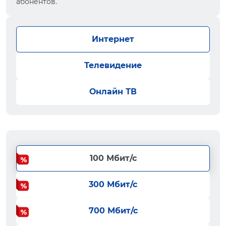
абонентов.
Интернет
Телевидение
Онлайн ТВ
100 Мбит/с
300 Мбит/с
700 Мбит/с