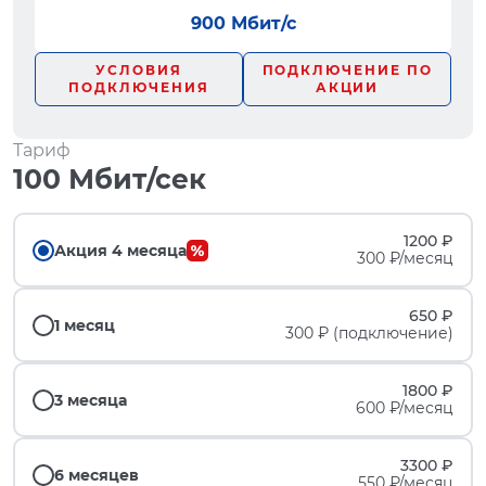
900 Мбит/с
УСЛОВИЯ
ПОДКЛЮЧЕНИЕ ПО
ПОДКЛЮЧЕНИЯ
АКЦИИ
Тариф
100 Мбит/сек
1200 ₽
Акция 4 месяца
300 ₽/месяц
650 ₽
1 месяц
300 ₽ (подключение)
1800 ₽
3 месяца
600 ₽/месяц
3300 ₽
6 месяцев
550 ₽/месяц