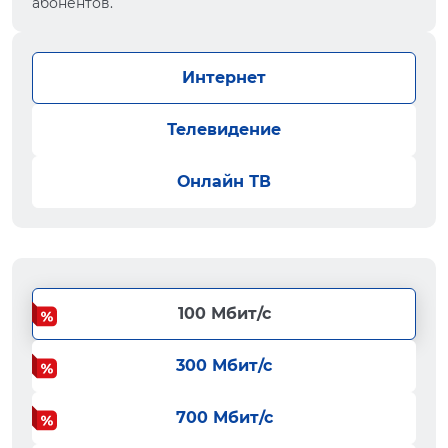
абонентов.
Интернет
Телевидение
Онлайн ТВ
100 Мбит/с
300 Мбит/с
700 Мбит/с