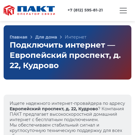
+7 (812) 595-81-21
Главная
Для дома
Интернет
Подключить интернет —
Европейский проспект, д.
22, Кудрово
Ищете надежного интернет-провайдера по адресу
Европейский проспект, д. 22, Кудрово
? Компания
ПАКТ предлагает высокоскоростной домашний
интернет с бесплатным подключением.
Мы обеспечиваем стабильный сигнал и
круглосуточную техническую поддержку для всех