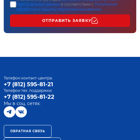
персональных данных
в соответствии с
Политикой
обработки и защиты персональных данных
ОТПРАВИТЬ ЗАЯВКУ
Телефон контакт-центра:
+7 (812) 595-81-21
Телефон тех. поддержки:
+7 (812) 595-81-22
Мы в соц. сетях:
ОБРАТНАЯ СВЯЗЬ