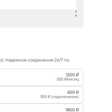
/с. Надежное соединение 24/7 по
1200 ₽
300 ₽/месяц
650 ₽
300 ₽ (подключение)
1800 ₽