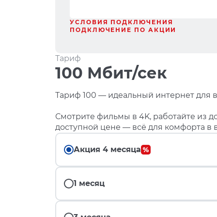
УСЛОВИЯ ПОДКЛЮЧЕНИЯ
ПОДКЛЮЧЕНИЕ ПО АКЦИИ
Тариф
100 Мбит/сек
Тариф 100 — идеальный интернет для в
Смотрите фильмы в 4K, работайте из до
доступной цене — всё для комфорта в 
Акция 4 месяца
1 месяц