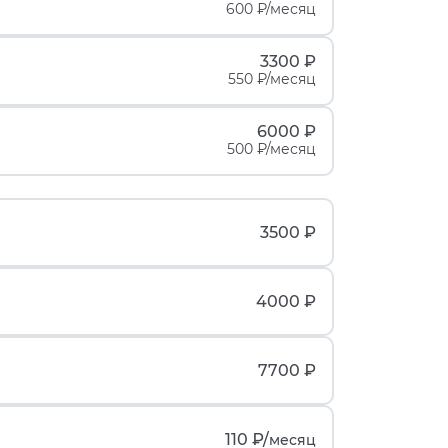
600 ₽/месяц
3300 ₽
550 ₽/месяц
6000 ₽
500 ₽/месяц
3500 ₽
4000 ₽
7700 ₽
110 ₽/
месяц