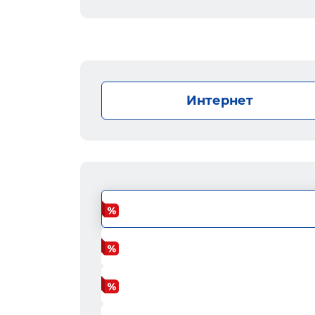
Интернет