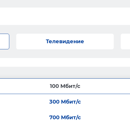
Телевидение
100 Мбит/с
300 Мбит/с
700 Мбит/с