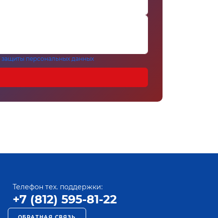
 защиты персональных данных
Телефон тех. поддержки:
+7 (812) 595-81-22
ОБРАТНАЯ СВЯЗЬ