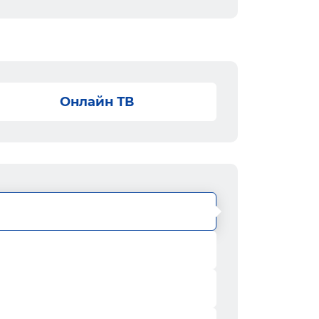
Онлайн ТВ