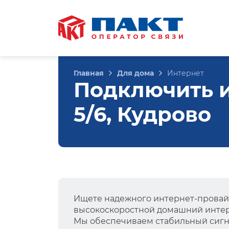
Главная
Для дома
Интернет
Подключить и
5/6, Кудрово
Ищете надежного интернет-провай
высокоскоростной домашний интер
Мы обеспечиваем стабильный сигна