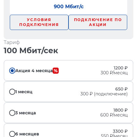
900 Мбит/с
УСЛОВИЯ
ПОДКЛЮЧЕНИЕ ПО
ПОДКЛЮЧЕНИЯ
АКЦИИ
Тариф
100 Мбит/сек
1200 ₽
Акция 4 месяца
300 ₽/месяц
650 ₽
1 месяц
300 ₽ (подключение)
1800 ₽
3 месяца
600 ₽/месяц
3300 ₽
6 месяцев
550 ₽/месяц