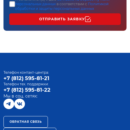
персональных данных
в соответствии с
Политикой
обработки и защиты персональных данных
ОТПРАВИТЬ ЗАЯВКУ
Телефон контакт-центра:
+7 (812) 595-81-21
Телефон тех. поддержки:
+7 (812) 595-81-22
Мы в соц. сетях:
ОБРАТНАЯ СВЯЗЬ