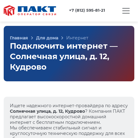
+7 (812) 595-81-21
Главная
Для дома
Интернет
Подключить интернет —
Солнечная улица, д. 12,
Кудрово
Ищете надежного интернет-провайдера по адресу
Солнечная улица, д. 12, Кудрово
? Компания ПАКТ
предлагает высокоскоростной домашний
интернет с бесплатным подключением.
Мы обеспечиваем стабильный сигнал и
круглосуточную техническую поддержку для всех