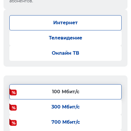
абонентов.
Интернет
Телевидение
Онлайн ТВ
100 Мбит/с
300 Мбит/с
700 Мбит/с