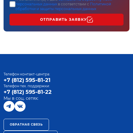
персональных данных
в соответствии с
Политикой
обработки и защиты персональных данных
ОТПРАВИТЬ ЗАЯВКУ
Телефон контакт-центра:
+7 (812) 595-81-21
Телефон тех. поддержки:
+7 (812) 595-81-22
Мы в соц. сетях:
ОБРАТНАЯ СВЯЗЬ