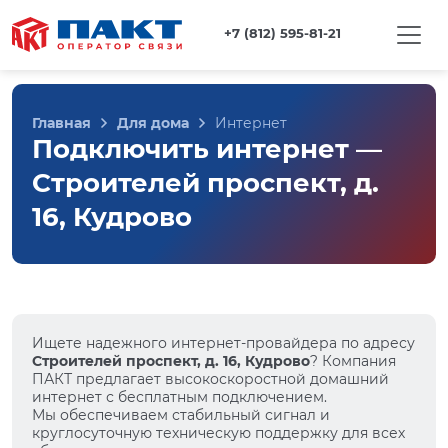
+7 (812) 595-81-21
Главная
Для дома
Интернет
Подключить интернет —
Строителей проспект, д.
16, Кудрово
Ищете надежного интернет-провайдера по адресу
Строителей проспект, д. 16, Кудрово
? Компания
ПАКТ предлагает высокоскоростной домашний
интернет с бесплатным подключением.
Мы обеспечиваем стабильный сигнал и
круглосуточную техническую поддержку для всех