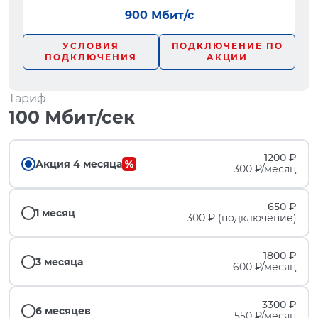
900 Мбит/с
УСЛОВИЯ
ПОДКЛЮЧЕНИЕ ПО
ПОДКЛЮЧЕНИЯ
АКЦИИ
Тариф
100 Мбит/сек
1200 ₽
Акция 4 месяца
300 ₽/месяц
650 ₽
1 месяц
300 ₽ (подключение)
1800 ₽
3 месяца
600 ₽/месяц
3300 ₽
6 месяцев
550 ₽/месяц