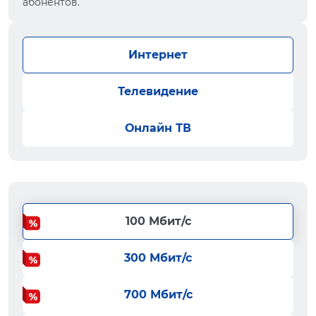
абонентов.
Интернет
Телевидение
Онлайн ТВ
100 Мбит/с
300 Мбит/с
700 Мбит/с