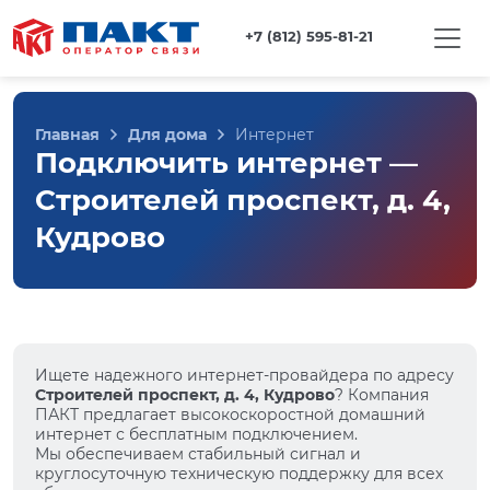
+7 (812) 595-81-21
Главная
Для дома
Интернет
Подключить интернет —
Строителей проспект, д. 4,
Кудрово
Ищете надежного интернет-провайдера по адресу
Строителей проспект, д. 4, Кудрово
? Компания
ПАКТ предлагает высокоскоростной домашний
интернет с бесплатным подключением.
Мы обеспечиваем стабильный сигнал и
круглосуточную техническую поддержку для всех