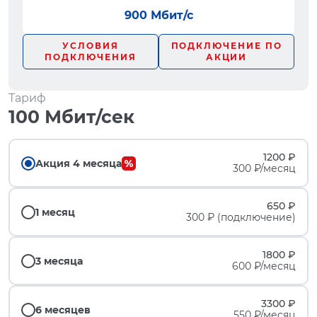
900 Мбит/с
УСЛОВИЯ
ПОДКЛЮЧЕНИЕ ПО
ПОДКЛЮЧЕНИЯ
АКЦИИ
Тариф
100 Мбит/сек
1200 ₽
Акция 4 месяца
300 ₽/месяц
650 ₽
1 месяц
300 ₽ (подключение)
1800 ₽
3 месяца
600 ₽/месяц
3300 ₽
6 месяцев
550 ₽/месяц