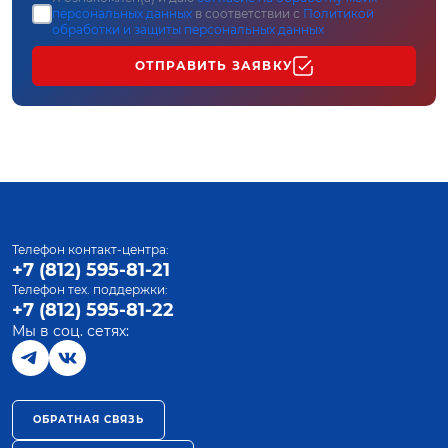
персональных данных
в соответствии с
Политикой
обработки и защиты персональных данных
ОТПРАВИТЬ ЗАЯВКУ
Телефон контакт-центра:
+7 (812) 595-81-21
Телефон тех. поддержки:
+7 (812) 595-81-22
Мы в соц. сетях:
ОБРАТНАЯ СВЯЗЬ