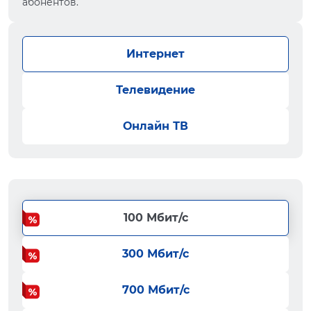
абонентов.
Интернет
Телевидение
Онлайн ТВ
100 Мбит/с
300 Мбит/с
700 Мбит/с