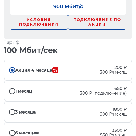
900 Мбит/с
УСЛОВИЯ
ПОДКЛЮЧЕНИЕ ПО
ПОДКЛЮЧЕНИЯ
АКЦИИ
Тариф
100 Мбит/сек
1200 ₽
Акция 4 месяца
300 ₽/месяц
650 ₽
1 месяц
300 ₽ (подключение)
1800 ₽
3 месяца
600 ₽/месяц
3300 ₽
6 месяцев
550 ₽/месяц