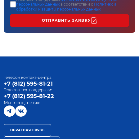
персональных данных
в соответствии с
Политикой
обработки и защиты персональных данных
ОТПРАВИТЬ ЗАЯВКУ
Телефон контакт-центра:
+7 (812) 595-81-21
Телефон тех. поддержки:
+7 (812) 595-81-22
Мы в соц. сетях:
ОБРАТНАЯ СВЯЗЬ