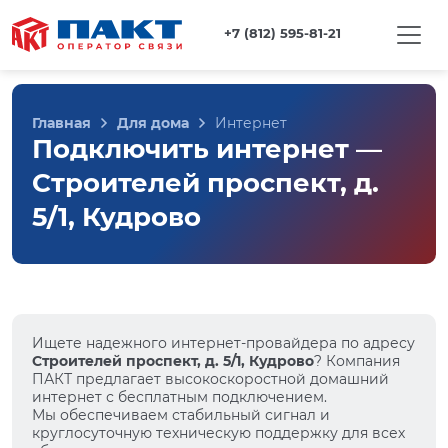
+7 (812) 595-81-21
Главная
Для дома
Интернет
Подключить интернет —
Строителей проспект, д.
5/1, Кудрово
Ищете надежного интернет-провайдера по адресу
Строителей проспект, д. 5/1, Кудрово
? Компания
ПАКТ предлагает высокоскоростной домашний
интернет с бесплатным подключением.
Мы обеспечиваем стабильный сигнал и
круглосуточную техническую поддержку для всех