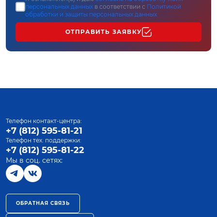
персональных данных
в соответствии с
Политикой
обработки и защиты персональных данных
ОТПРАВИТЬ ЗАЯВКУ
Телефон контакт-центра:
+7 (812) 595-81-21
Телефон тех. поддержки:
+7 (812) 595-81-22
Мы в соц. сетях:
ОБРАТНАЯ СВЯЗЬ