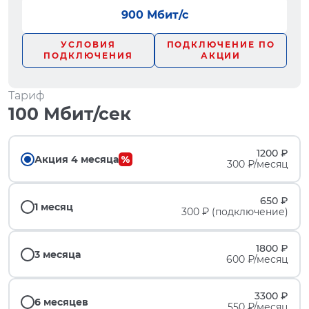
900 Мбит/с
УСЛОВИЯ
ПОДКЛЮЧЕНИЕ ПО
ПОДКЛЮЧЕНИЯ
АКЦИИ
Тариф
100 Мбит/сек
1200 ₽
Акция 4 месяца
300 ₽/месяц
650 ₽
1 месяц
300 ₽ (подключение)
1800 ₽
3 месяца
600 ₽/месяц
3300 ₽
6 месяцев
550 ₽/месяц