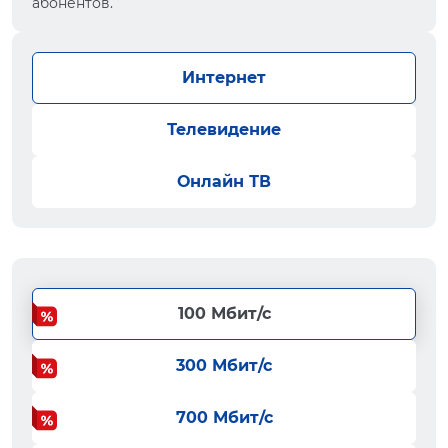
абонентов.
Интернет
Телевидение
Онлайн ТВ
100 Мбит/с
300 Мбит/с
700 Мбит/с