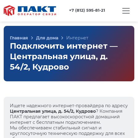
+7 (812) 595-81-21
Главная
Для дома
Интернет
Подключить интернет —
Центральная улица, д.
54/2, Кудрово
Ищете надежного интернет-провайдера по адресу
Центральная улица, д. 54/2, Кудрово
? Компания
ПАКТ предлагает высокоскоростной домашний
интернет с бесплатным подключением.
Мы обеспечиваем стабильный сигнал и
круглосуточную техническую поддержку для всех