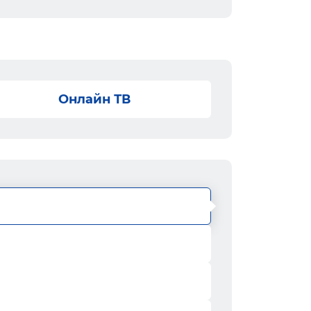
Онлайн ТВ