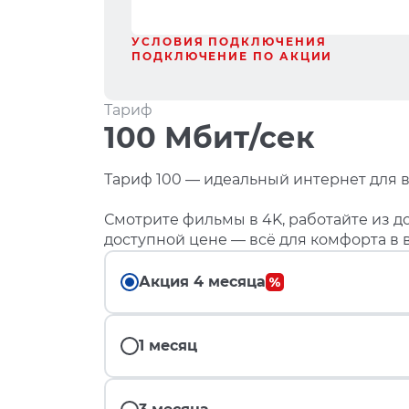
УСЛОВИЯ ПОДКЛЮЧЕНИЯ
ПОДКЛЮЧЕНИЕ ПО АКЦИИ
Тариф
100 Мбит/сек
Тариф 100 — идеальный интернет для в
Смотрите фильмы в 4K, работайте из до
доступной цене — всё для комфорта в 
Акция 4 месяца
1 месяц