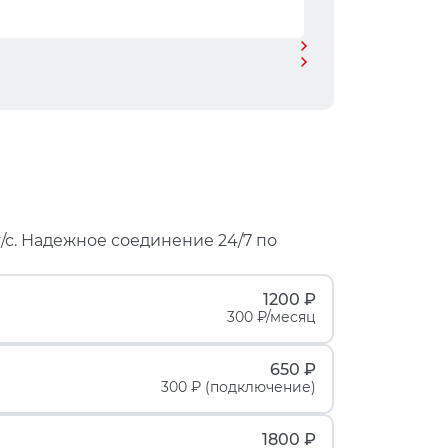
/с. Надежное соединение 24/7 по
1200 ₽
300 ₽/месяц
650 ₽
300 ₽ (подключение)
1800 ₽