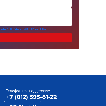
 защиты персональных данных
Телефон тех. поддержки:
+7 (812) 595-81-22
ОБРАТНАЯ СВЯЗЬ