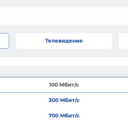
Телевидение
100 Мбит/с
300 Мбит/с
700 Мбит/с