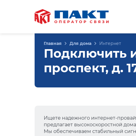
Главная
Для дома
Интернет
Подключить и
проспект, д. 
Ищете надежного интернет-провай
предлагает высокоскоростной дом
Мы обеспечиваем стабильный сигна