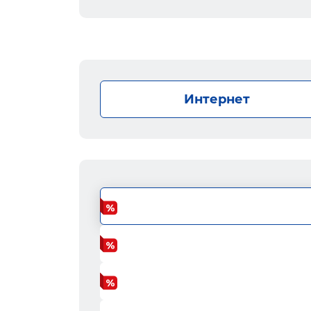
Интернет