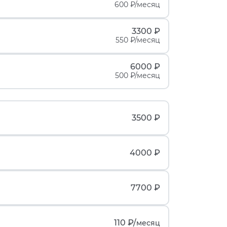
600 ₽/месяц
3300 ₽
550 ₽/месяц
6000 ₽
500 ₽/месяц
3500 ₽
4000 ₽
7700 ₽
110 ₽/
месяц