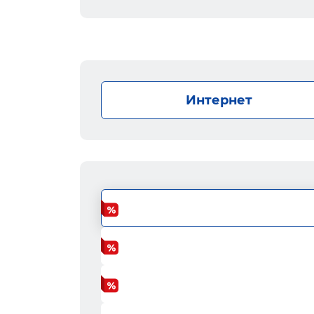
Интернет