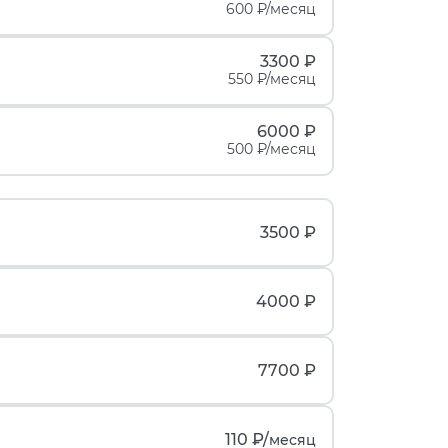
600 ₽/месяц
3300 ₽
550 ₽/месяц
6000 ₽
500 ₽/месяц
3500 ₽
4000 ₽
7700 ₽
110 ₽/
месяц