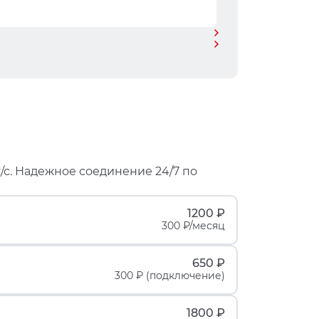
/с. Надежное соединение 24/7 по
1200 ₽
300 ₽/месяц
650 ₽
300 ₽ (подключение)
1800 ₽