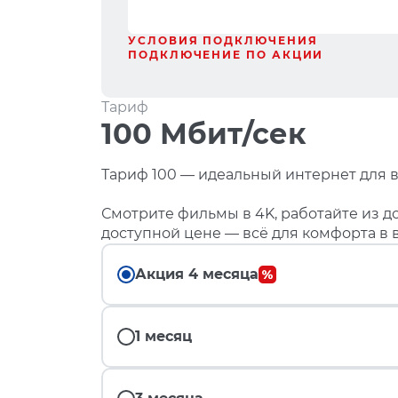
УСЛОВИЯ ПОДКЛЮЧЕНИЯ
ПОДКЛЮЧЕНИЕ ПО АКЦИИ
Тариф
100 Мбит/сек
Тариф 100 — идеальный интернет для в
Смотрите фильмы в 4K, работайте из до
доступной цене — всё для комфорта в 
Акция 4 месяца
1 месяц