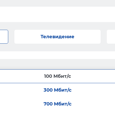
Телевидение
100 Мбит/с
300 Мбит/с
700 Мбит/с