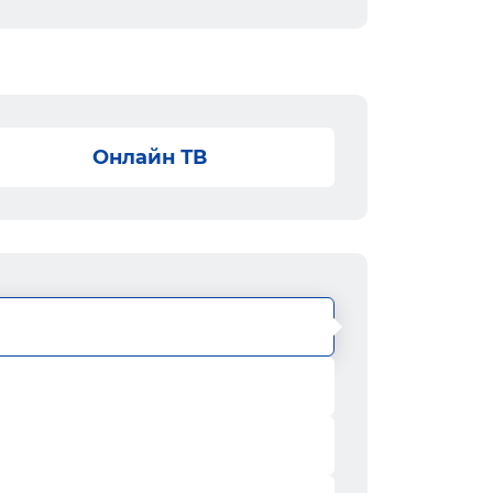
Онлайн ТВ