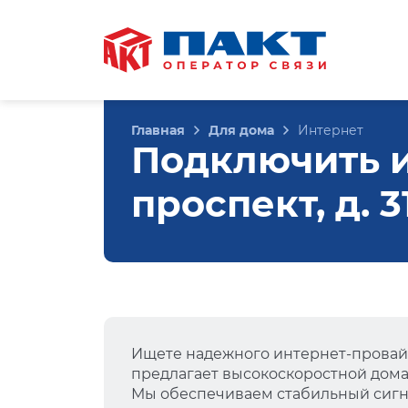
Главная
Для дома
Интернет
Подключить и
проспект, д. 
Ищете надежного интернет-провай
предлагает высокоскоростной дом
Мы обеспечиваем стабильный сигна