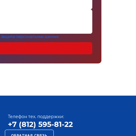
 защиты персональных данных
Телефон тех. поддержки:
+7 (812) 595-81-22
ОБРАТНАЯ СВЯЗЬ