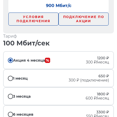
900 Мбит/с
УСЛОВИЯ
ПОДКЛЮЧЕНИЕ ПО
ПОДКЛЮЧЕНИЯ
АКЦИИ
Тариф
100 Мбит/сек
1200 ₽
Акция 4 месяца
300 ₽/месяц
650 ₽
1 месяц
300 ₽ (подключение)
1800 ₽
3 месяца
600 ₽/месяц
3300 ₽
6 месяцев
550 ₽/месяц