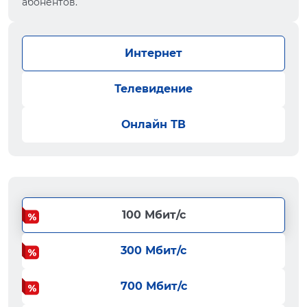
абонентов.
Интернет
Телевидение
Онлайн ТВ
100 Мбит/с
300 Мбит/с
700 Мбит/с