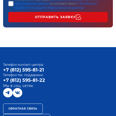
персональных данных
в соответствии с
Политикой
обработки и защиты персональных данных
ОТПРАВИТЬ ЗАЯВКУ
Телефон контакт-центра:
+7 (812) 595-81-21
Телефон тех. поддержки:
+7 (812) 595-81-22
Мы в соц. сетях:
ОБРАТНАЯ СВЯЗЬ