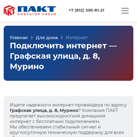
+7 (812) 595-81-21
Главная
Для дома
Интернет
Подключить интернет —
Графская улица, д. 8,
Мурино
Ищете надежного интернет-провайдера по адресу
Графская улица, д. 8, Мурино
? Компания ПАКТ
предлагает высокоскоростной домашний
интернет с бесплатным подключением.
Мы обеспечиваем стабильный сигнал и
круглосуточную техническую поддержку для всех