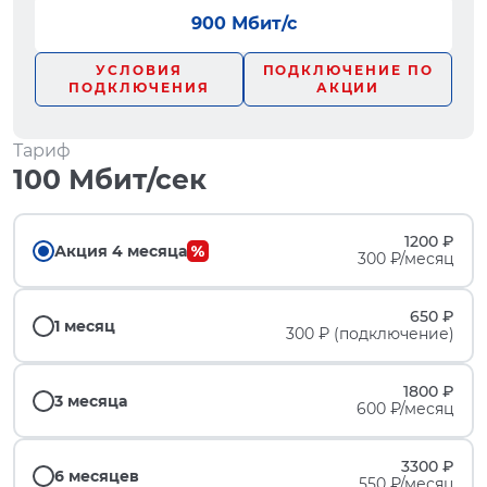
900 Мбит/с
УСЛОВИЯ
ПОДКЛЮЧЕНИЕ ПО
ПОДКЛЮЧЕНИЯ
АКЦИИ
Тариф
100 Мбит/сек
1200 ₽
Акция 4 месяца
300 ₽/месяц
650 ₽
1 месяц
300 ₽ (подключение)
1800 ₽
3 месяца
600 ₽/месяц
3300 ₽
6 месяцев
550 ₽/месяц