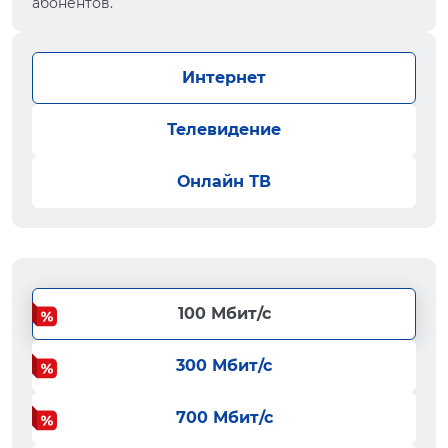
абонентов.
Интернет
Телевидение
Онлайн ТВ
100 Мбит/с
300 Мбит/с
700 Мбит/с