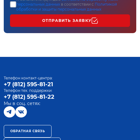
персональных данных
в соответствии с
Политикой
обработки и защиты персональных данных
ОТПРАВИТЬ ЗАЯВКУ
Телефон контакт-центра:
+7 (812) 595-81-21
Телефон тех. поддержки:
+7 (812) 595-81-22
Мы в соц. сетях:
ОБРАТНАЯ СВЯЗЬ