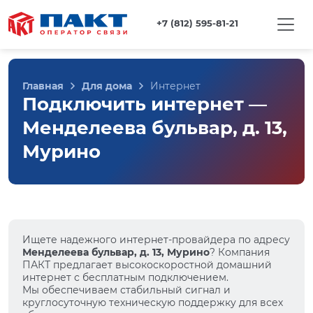
+7 (812) 595-81-21
Главная
Для дома
Интернет
Подключить интернет —
Менделеева бульвар, д. 13,
Мурино
Ищете надежного интернет-провайдера по адресу
Менделеева бульвар, д. 13, Мурино
? Компания
ПАКТ предлагает высокоскоростной домашний
интернет с бесплатным подключением.
Мы обеспечиваем стабильный сигнал и
круглосуточную техническую поддержку для всех