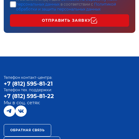
персональных данных
в соответствии с
Политикой
обработки и защиты персональных данных
ОТПРАВИТЬ ЗАЯВКУ
Телефон контакт-центра:
+7 (812) 595-81-21
Телефон тех. поддержки:
+7 (812) 595-81-22
Мы в соц. сетях:
ОБРАТНАЯ СВЯЗЬ