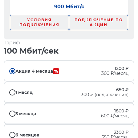
900 Мбит/с
УСЛОВИЯ
ПОДКЛЮЧЕНИЕ ПО
ПОДКЛЮЧЕНИЯ
АКЦИИ
Тариф
100 Мбит/сек
1200 ₽
Акция 4 месяца
300 ₽/месяц
650 ₽
1 месяц
300 ₽ (подключение)
1800 ₽
3 месяца
600 ₽/месяц
3300 ₽
6 месяцев
550 ₽/месяц