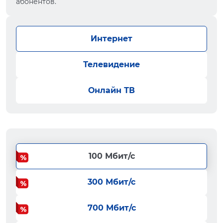
абонентов.
Интернет
Телевидение
Онлайн ТВ
100 Мбит/с
300 Мбит/с
700 Мбит/с