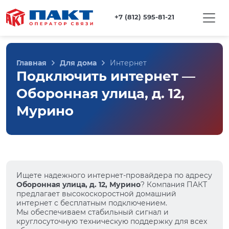
+7 (812) 595-81-21
Главная
Для дома
Интернет
Подключить интернет —
Оборонная улица, д. 12,
Мурино
Ищете надежного интернет-провайдера по адресу
Оборонная улица, д. 12, Мурино
? Компания ПАКТ
предлагает высокоскоростной домашний
интернет с бесплатным подключением.
Мы обеспечиваем стабильный сигнал и
круглосуточную техническую поддержку для всех