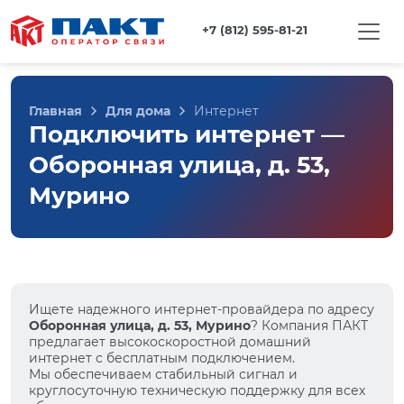
+7 (812) 595-81-21
Главная
Для дома
Интернет
Подключить интернет —
Оборонная улица, д. 53,
Мурино
Ищете надежного интернет-провайдера по адресу
Оборонная улица, д. 53, Мурино
? Компания ПАКТ
предлагает высокоскоростной домашний
интернет с бесплатным подключением.
Мы обеспечиваем стабильный сигнал и
круглосуточную техническую поддержку для всех