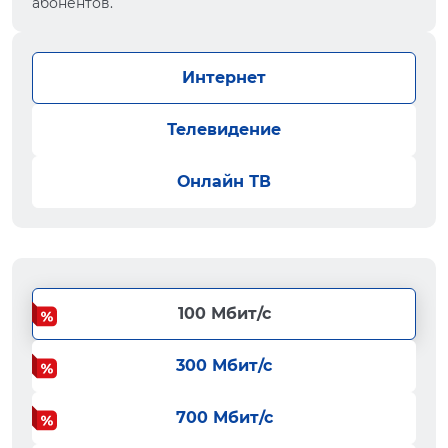
абонентов.
Интернет
Телевидение
Онлайн ТВ
100 Мбит/с
300 Мбит/с
700 Мбит/с