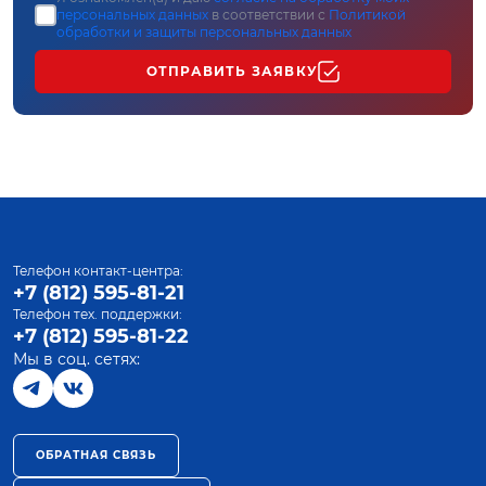
персональных данных
в соответствии с
Политикой
обработки и защиты персональных данных
ОТПРАВИТЬ ЗАЯВКУ
Телефон контакт-центра:
+7 (812) 595-81-21
Телефон тех. поддержки:
+7 (812) 595-81-22
Мы в соц. сетях:
ОБРАТНАЯ СВЯЗЬ