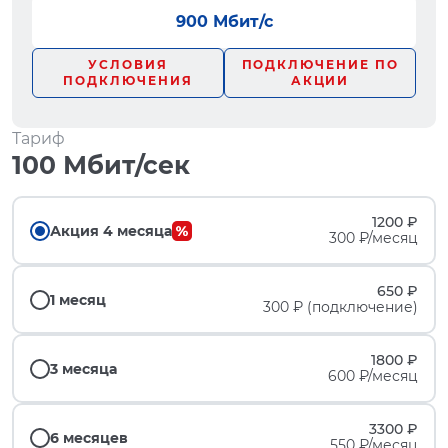
900 Мбит/с
УСЛОВИЯ
ПОДКЛЮЧЕНИЕ ПО
ПОДКЛЮЧЕНИЯ
АКЦИИ
Тариф
100 Мбит/сек
1200 ₽
Акция 4 месяца
300 ₽/месяц
650 ₽
1 месяц
300 ₽ (подключение)
1800 ₽
3 месяца
600 ₽/месяц
3300 ₽
6 месяцев
550 ₽/месяц