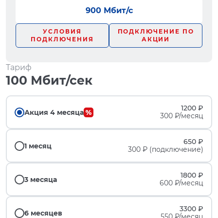
900 Мбит/с
УСЛОВИЯ
ПОДКЛЮЧЕНИЕ ПО
ПОДКЛЮЧЕНИЯ
АКЦИИ
Тариф
100 Мбит/сек
1200 ₽
Акция 4 месяца
300 ₽/месяц
650 ₽
1 месяц
300 ₽ (подключение)
1800 ₽
3 месяца
600 ₽/месяц
3300 ₽
6 месяцев
550 ₽/месяц