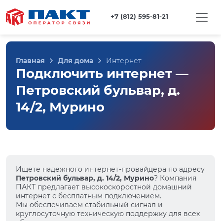
+7 (812) 595-81-21
Главная
Для дома
Интернет
Подключить интернет —
Петровский бульвар, д.
14/2, Мурино
Ищете надежного интернет-провайдера по адресу
Петровский бульвар, д. 14/2, Мурино
? Компания
ПАКТ предлагает высокоскоростной домашний
интернет с бесплатным подключением.
Мы обеспечиваем стабильный сигнал и
круглосуточную техническую поддержку для всех