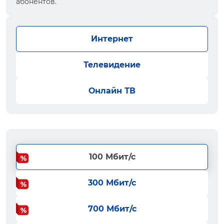
абонентов.
Интернет
Телевидение
Онлайн ТВ
100 Мбит/с
300 Мбит/с
700 Мбит/с