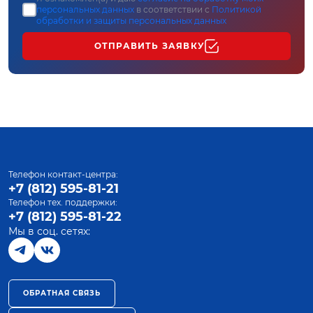
персональных данных
в соответствии с
Политикой
обработки и защиты персональных данных
ОТПРАВИТЬ ЗАЯВКУ
Телефон контакт-центра:
+7 (812) 595-81-21
Телефон тех. поддержки:
+7 (812) 595-81-22
Мы в соц. сетях:
ОБРАТНАЯ СВЯЗЬ