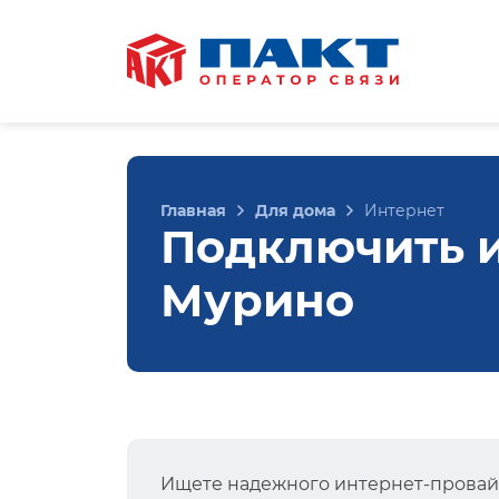
Главная
Для дома
Интернет
Подключить и
Мурино
Ищете надежного интернет-провай