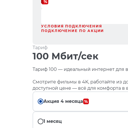
УСЛОВИЯ ПОДКЛЮЧЕНИЯ
ПОДКЛЮЧЕНИЕ ПО АКЦИИ
Тариф
100 Мбит/сек
Тариф 100 — идеальный интернет для в
Смотрите фильмы в 4K, работайте из до
доступной цене — всё для комфорта в 
Акция 4 месяца
1 месяц