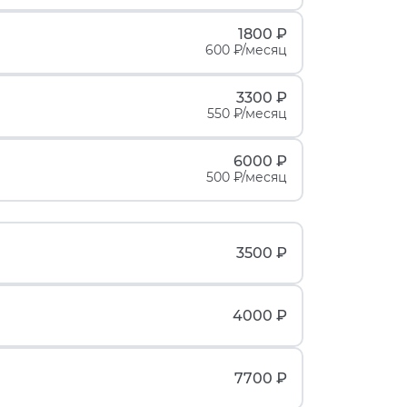
1800 ₽
600 ₽/месяц
3300 ₽
550 ₽/месяц
6000 ₽
500 ₽/месяц
3500 ₽
4000 ₽
7700 ₽