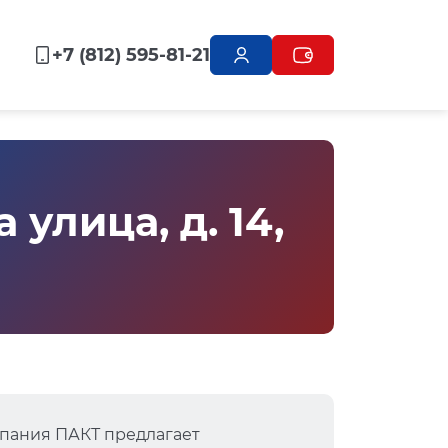
+7 (812) 595-81-21
улица, д. 14,
пания ПАКТ предлагает