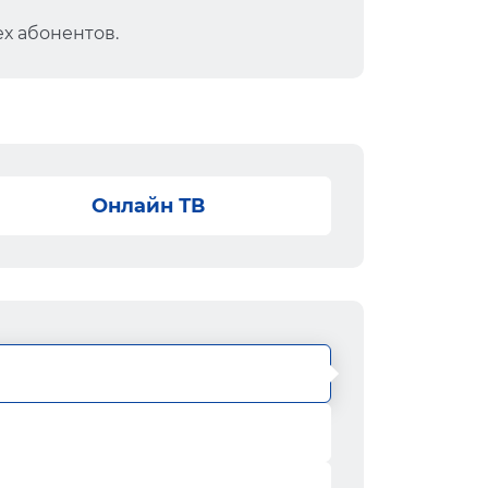
х абонентов.
Онлайн ТВ