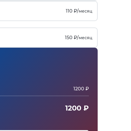
110 ₽/
месяц
150 ₽/
месяц
1200 ₽
1200 ₽