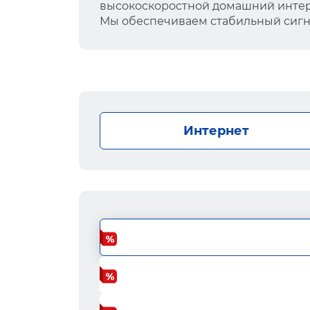
высокоскоростной домашний интер
Мы обеспечиваем стабильный сигна
Интернет