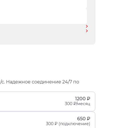
/с. Надежное соединение 24/7 по
1200 ₽
300 ₽/месяц
650 ₽
300 ₽ (подключение)