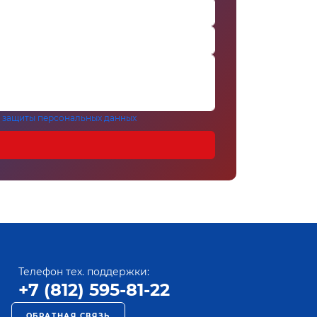
 защиты персональных данных
Телефон тех. поддержки:
+7 (812) 595-81-22
ОБРАТНАЯ СВЯЗЬ