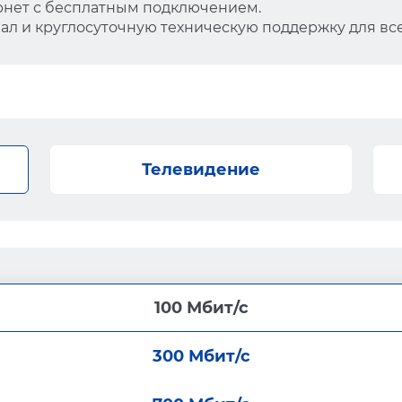
нет с бесплатным подключением.
л и круглосуточную техническую поддержку для все
Телевидение
100 Мбит/с
300 Мбит/с