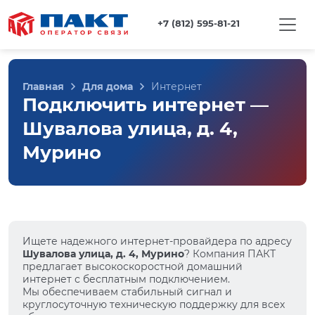
+7 (812) 595-81-21
Главная
Для дома
Интернет
Подключить интернет —
Шувалова улица, д. 4,
Мурино
Ищете надежного интернет-провайдера по адресу
Шувалова улица, д. 4, Мурино
? Компания ПАКТ
предлагает высокоскоростной домашний
интернет с бесплатным подключением.
Мы обеспечиваем стабильный сигнал и
круглосуточную техническую поддержку для всех