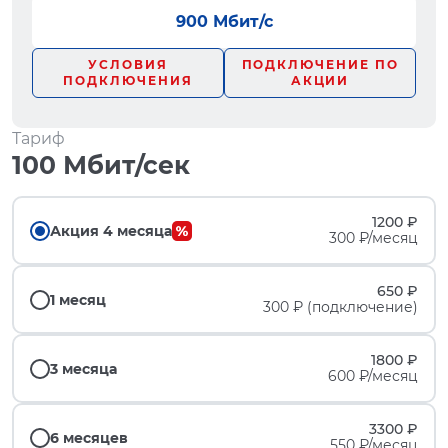
900 Мбит/с
УСЛОВИЯ
ПОДКЛЮЧЕНИЕ ПО
ПОДКЛЮЧЕНИЯ
АКЦИИ
Тариф
100 Мбит/сек
1200 ₽
Акция 4 месяца
300 ₽/месяц
650 ₽
1 месяц
300 ₽ (подключение)
1800 ₽
3 месяца
600 ₽/месяц
3300 ₽
6 месяцев
550 ₽/месяц