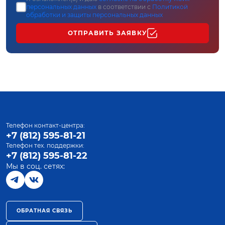
персональных данных
в соответствии с
Политикой
обработки и защиты персональных данных
ОТПРАВИТЬ ЗАЯВКУ
Телефон контакт-центра:
+7 (812) 595-81-21
Телефон тех. поддержки:
+7 (812) 595-81-22
Мы в соц. сетях:
ОБРАТНАЯ СВЯЗЬ