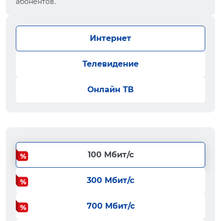
абонентов.
Интернет
Телевидение
Онлайн ТВ
100 Мбит/с
300 Мбит/с
700 Мбит/с