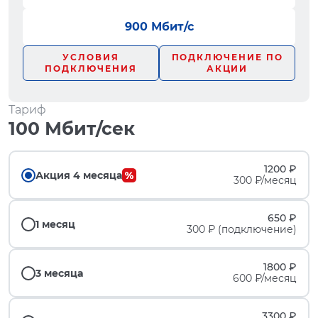
900 Мбит/с
УСЛОВИЯ
ПОДКЛЮЧЕНИЕ ПО
ПОДКЛЮЧЕНИЯ
АКЦИИ
Тариф
100 Мбит/сек
1200 ₽
Акция 4 месяца
300 ₽/месяц
650 ₽
1 месяц
300 ₽ (подключение)
1800 ₽
3 месяца
600 ₽/месяц
3300 ₽