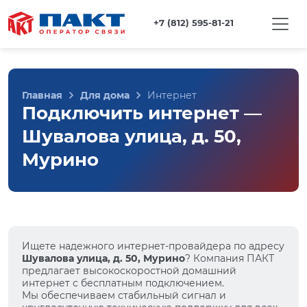
+7 (812) 595-81-21
Главная
Для дома
Интернет
Подключить интернет —
Шувалова улица, д. 50,
Мурино
Ищете надежного интернет-провайдера по адресу
Шувалова улица, д. 50, Мурино
? Компания ПАКТ
предлагает высокоскоростной домашний
интернет с бесплатным подключением.
Мы обеспечиваем стабильный сигнал и