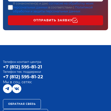
Я ознакомлен(а) и даю
согласие на обработку моих
персональных данных
в соответствии с
Политикой
обработки и защиты персональных данных
ОТПРАВИТЬ ЗАЯВКУ
Телефон контакт-центра:
+7 (812) 595-81-21
Телефон тех. поддержки:
+7 (812) 595-81-22
Мы в соц. сетях:
ОБРАТНАЯ СВЯЗЬ