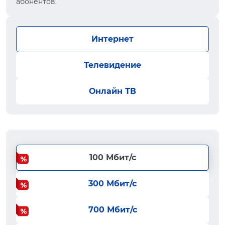
абонентов.
Интернет
Телевидение
Онлайн ТВ
100 Мбит/с
300 Мбит/с
700 Мбит/с