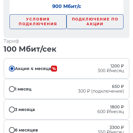
900 Мбит/с
УСЛОВИЯ
ПОДКЛЮЧЕНИЕ ПО
ПОДКЛЮЧЕНИЯ
АКЦИИ
Тариф
100 Мбит/сек
1200 ₽
Акция 4 месяца
300 ₽/месяц
650 ₽
1 месяц
300 ₽ (подключение)
1800 ₽
3 месяца
600 ₽/месяц
3300 ₽
6 месяцев
550 ₽/месяц