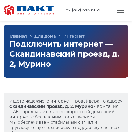
+7 (812) 595-81-21
Главная
Для дома
Интернет
Подключить интернет —
Скандинавский проезд, д.
2, Мурино
Ищете надежного интернет-провайдера по адресу
Скандинавский проезд, д. 2, Мурино
? Компания
ПАКТ предлагает высокоскоростной домашний
интернет с бесплатным подключением.
Мы обеспечиваем стабильный сигнал и
круглосуточную техническую поддержку для всех