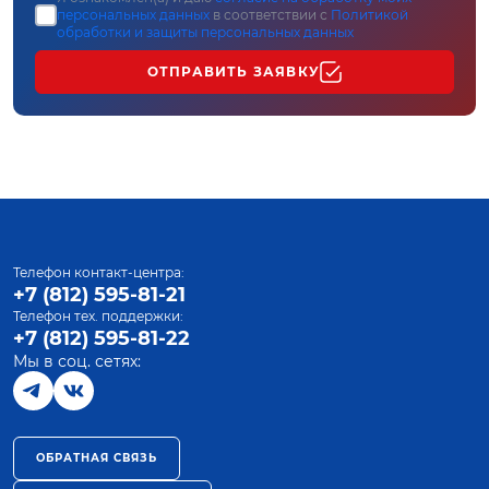
персональных данных
в соответствии с
Политикой
обработки и защиты персональных данных
ОТПРАВИТЬ ЗАЯВКУ
Телефон контакт-центра:
+7 (812) 595-81-21
Телефон тех. поддержки:
+7 (812) 595-81-22
Мы в соц. сетях:
ОБРАТНАЯ СВЯЗЬ