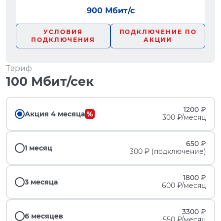
900 Мбит/с
УСЛОВИЯ
ПОДКЛЮЧЕНИЕ ПО
ПОДКЛЮЧЕНИЯ
АКЦИИ
Тариф
100 Мбит/сек
1200 ₽
Акция 4 месяца
300 ₽/месяц
650 ₽
1 месяц
300 ₽ (подключение)
1800 ₽
3 месяца
600 ₽/месяц
3300 ₽
6 месяцев
550 ₽/месяц