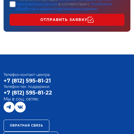
персональных данных
в соответствии с
Политикой
обработки и защиты персональных данных
ОТПРАВИТЬ ЗАЯВКУ
Телефон контакт-центра:
+7 (812) 595-81-21
Телефон тех. поддержки:
+7 (812) 595-81-22
Мы в соц. сетях:
ОБРАТНАЯ СВЯЗЬ