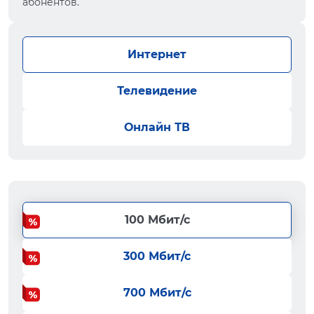
абонентов.
Интернет
Телевидение
Онлайн ТВ
100 Мбит/с
300 Мбит/с
700 Мбит/с