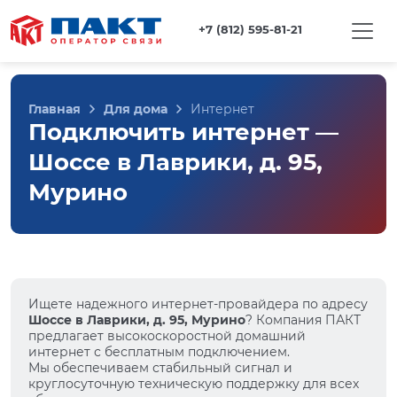
+7 (812) 595-81-21
Главная
Для дома
Интернет
Подключить интернет —
Шоссе в Лаврики, д. 95,
Мурино
Ищете надежного интернет-провайдера по адресу
Шоссе в Лаврики, д. 95, Мурино
? Компания ПАКТ
предлагает высокоскоростной домашний
интернет с бесплатным подключением.
Мы обеспечиваем стабильный сигнал и
круглосуточную техническую поддержку для всех