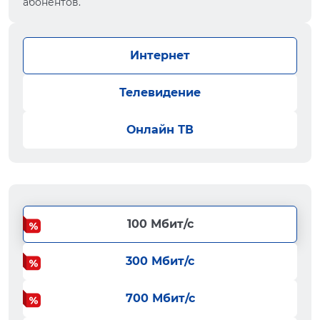
абонентов.
Интернет
Телевидение
Онлайн ТВ
100 Мбит/с
300 Мбит/с
700 Мбит/с