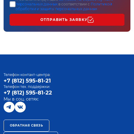
персональных данных
в соответствии с
Политикой
обработки и защиты персональных данных
ОТПРАВИТЬ ЗАЯВКУ
Телефон контакт-центра:
+7 (812) 595-81-21
Телефон тех. поддержки:
+7 (812) 595-81-22
Мы в соц. сетях:
ОБРАТНАЯ СВЯЗЬ