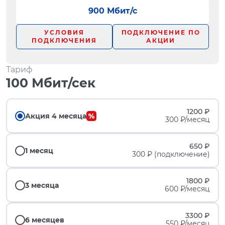
900 Мбит/с
УСЛОВИЯ
ПОДКЛЮЧЕНИЕ ПО
ПОДКЛЮЧЕНИЯ
АКЦИИ
Тариф
100 Мбит/сек
1200 ₽
Акция 4 месяца
300 ₽/месяц
650 ₽
1 месяц
300 ₽ (подключение)
1800 ₽
3 месяца
600 ₽/месяц
3300 ₽
6 месяцев
550 ₽/месяц