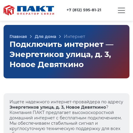
+7 (812) 595-81-21
Главная
Для дома
Интернет
Подключить интернет —
Энергетиков улица, д. 3,
Новое Девяткино
Ищете надежного интернет-провайдера по адресу
Энергетиков улица, д. 3, Новое Девяткино
?
Компания ПАКТ предлагает высокоскоростной
домашний интернет с бесплатным подключением.
Мы обеспечиваем стабильный сигнал и
круглосуточную техническую поддержку для всех