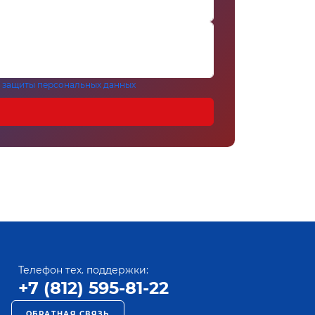
 защиты персональных данных
Телефон тех. поддержки:
+7 (812) 595-81-22
ОБРАТНАЯ СВЯЗЬ