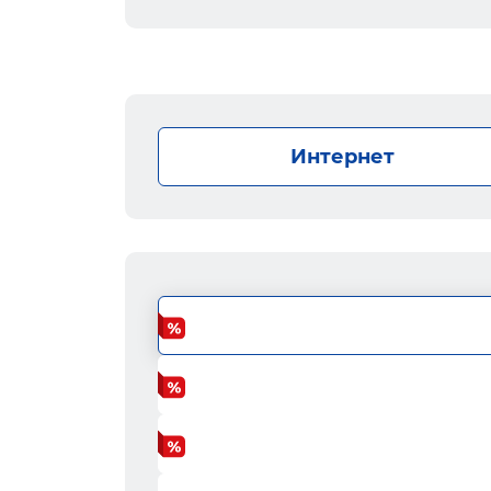
Интернет