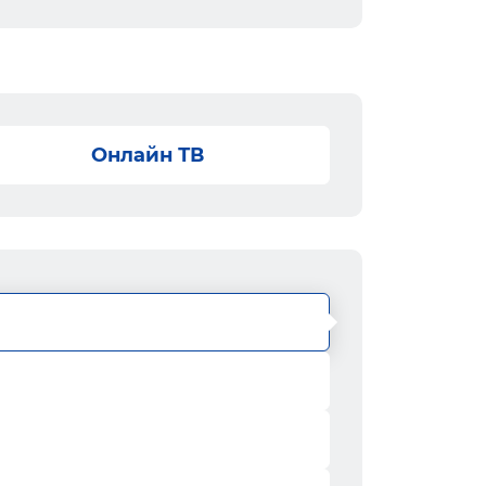
Онлайн ТВ