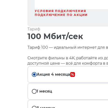
УСЛОВИЯ ПОДКЛЮЧЕНИЯ
ПОДКЛЮЧЕНИЕ ПО АКЦИИ
Тариф
100 Мбит/сек
Тариф 100 — идеальный интернет для в
Смотрите фильмы в 4K, работайте из до
доступной цене — всё для комфорта в 
Акция 4 месяца
1 месяц