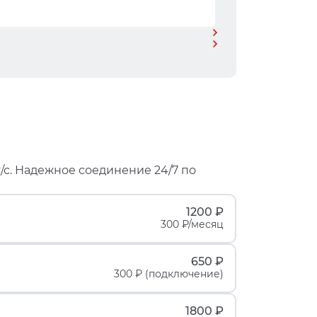
/с. Надежное соединение 24/7 по
1200 ₽
300 ₽/месяц
650 ₽
300 ₽ (подключение)
1800 ₽