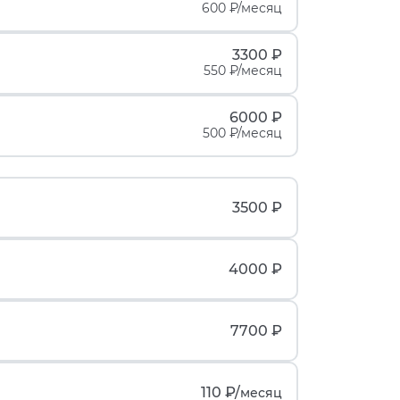
600 ₽/месяц
3300 ₽
550 ₽/месяц
6000 ₽
500 ₽/месяц
3500 ₽
4000 ₽
7700 ₽
110 ₽/
месяц