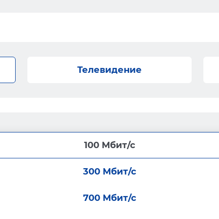
Телевидение
100 Мбит/с
300 Мбит/с
700 Мбит/с