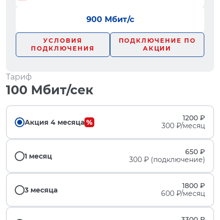
900 Мбит/с
УСЛОВИЯ
ПОДКЛЮЧЕНИЕ ПО
ПОДКЛЮЧЕНИЯ
АКЦИИ
Тариф
100 Мбит/сек
1200 ₽
Акция 4 месяца
300 ₽/месяц
650 ₽
1 месяц
300 ₽ (подключение)
1800 ₽
3 месяца
600 ₽/месяц
3300 ₽