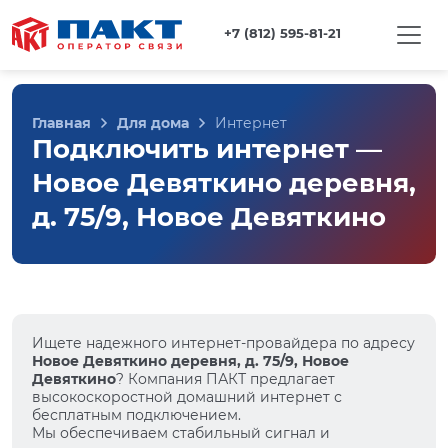
+7 (812) 595-81-21
Главная
Для дома
Интернет
Подключить интернет —
Новое Девяткино деревня,
д. 75/9, Новое Девяткино
Ищете надежного интернет-провайдера по адресу
Новое Девяткино деревня, д. 75/9, Новое
Девяткино
? Компания ПАКТ предлагает
высокоскоростной домашний интернет с
бесплатным подключением.
Мы обеспечиваем стабильный сигнал и