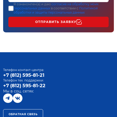
Я ознакомлен(а) и даю
согласие на обработку моих
персональных данных
в соответствии с
Политикой
обработки и защиты персональных данных
ОТПРАВИТЬ ЗАЯВКУ
Телефон контакт-центра:
+7 (812) 595-81-21
Телефон тех. поддержки:
+7 (812) 595-81-22
Мы в соц. сетях:
ОБРАТНАЯ СВЯЗЬ