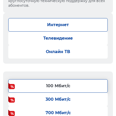
круглосуточную техническую поддержку для всех
абонентов.
Интернет
Телевидение
Онлайн ТВ
100 Мбит/с
300 Мбит/с
700 Мбит/с