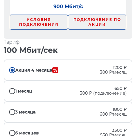
900 Мбит/с
УСЛОВИЯ
ПОДКЛЮЧЕНИЕ ПО
ПОДКЛЮЧЕНИЯ
АКЦИИ
Тариф
100 Мбит/сек
1200 ₽
Акция 4 месяца
300 ₽/месяц
650 ₽
1 месяц
300 ₽ (подключение)
1800 ₽
3 месяца
600 ₽/месяц
3300 ₽
6 месяцев
550 ₽/месяц