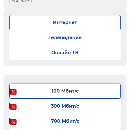
абонентов.
Интернет
Телевидение
Онлайн ТВ
100 Мбит/с
300 Мбит/с
700 Мбит/с