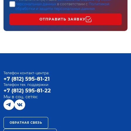
персональных данных
в соответствии с
Политикой
обработки и защиты персональных данных
ОТПРАВИТЬ ЗАЯВКУ
Телефон контакт-центра:
+7 (812) 595-81-21
Телефон тех. поддержки:
+7 (812) 595-81-22
Мы в соц. сетях:
ОБРАТНАЯ СВЯЗЬ