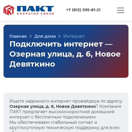
+7 (812) 595-81-21
Главная
Для дома
Интернет
Подключить интернет —
Озерная улица, д. 6, Новое
Девяткино
Ищете надежного интернет-провайдера по адресу
Озерная улица, д. 6, Новое Девяткино
? Компания
ПАКТ предлагает высокоскоростной домашний
интернет с бесплатным подключением.
Мы обеспечиваем стабильный сигнал и
круглосуточную техническую поддержку для всех