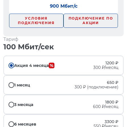
900 Мбит/с
УСЛОВИЯ
ПОДКЛЮЧЕНИЕ ПО
ПОДКЛЮЧЕНИЯ
АКЦИИ
Тариф
100 Мбит/сек
1200 ₽
Акция 4 месяца
300 ₽/месяц
650 ₽
1 месяц
300 ₽ (подключение)
1800 ₽
3 месяца
600 ₽/месяц
3300 ₽
6 месяцев
550 ₽/месяц