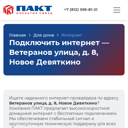
+7 (812) 595-81-21
Главная
Для дома
Интернет
Подключить интернет —
Ветеранов улица, д. 8,
Новое Девяткино
Ищете надежного интернет-провайдера по адресу
Ветеранов улица, д. 8, Новое Девяткино
?
Компания ПАКТ предлагает высокоскоростной
домашний интернет с бесплатным подключением.
Мы обеспечиваем стабильный сигнал и
круглосуточную техническую поддержку для всех