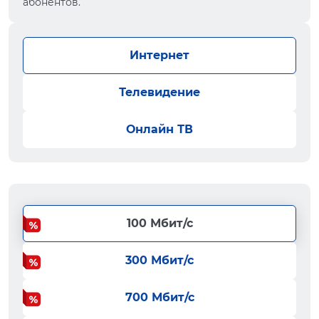
абонентов.
Интернет
Телевидение
Онлайн ТВ
100 Мбит/с
300 Мбит/с
700 Мбит/с