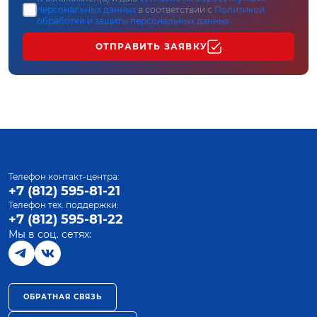
персональных данных
в соответствии с
Политикой
обработки и защиты персональных данных
ОТПРАВИТЬ ЗАЯВКУ
Телефон контакт-центра:
+7 (812) 595-81-21
Телефон тех. поддержки:
+7 (812) 595-81-22
Мы в соц. сетях:
ОБРАТНАЯ СВЯЗЬ