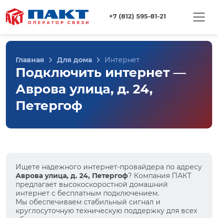
+7 (812) 595-81-21
Главная
Для дома
Интернет
Подключить интернет —
Аврова улица, д. 24,
Петергоф
Ищете надежного интернет-провайдера по адресу
Аврова улица, д. 24, Петергоф
? Компания ПАКТ
предлагает высокоскоростной домашний
интернет с бесплатным подключением.
Мы обеспечиваем стабильный сигнал и
круглосуточную техническую поддержку для всех