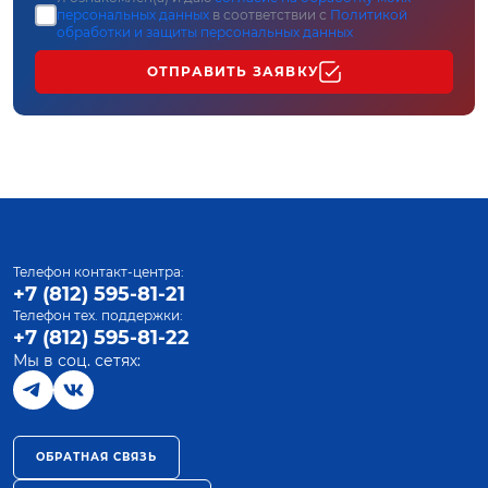
персональных данных
в соответствии с
Политикой
обработки и защиты персональных данных
ОТПРАВИТЬ ЗАЯВКУ
Телефон контакт-центра:
+7 (812) 595-81-21
Телефон тех. поддержки:
+7 (812) 595-81-22
Мы в соц. сетях:
ОБРАТНАЯ СВЯЗЬ