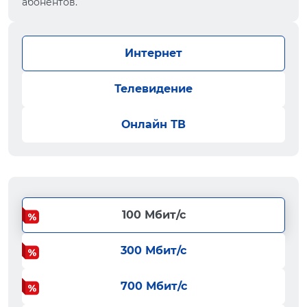
абонентов.
Интернет
Телевидение
Онлайн ТВ
100 Мбит/с
300 Мбит/с
700 Мбит/с