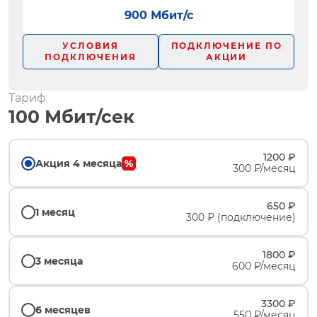
900 Мбит/с
УСЛОВИЯ
ПОДКЛЮЧЕНИЕ ПО
ПОДКЛЮЧЕНИЯ
АКЦИИ
Тариф
100 Мбит/сек
1200 ₽
Акция 4 месяца
300 ₽/месяц
650 ₽
1 месяц
300 ₽ (подключение)
1800 ₽
3 месяца
600 ₽/месяц
3300 ₽
6 месяцев
550 ₽/месяц