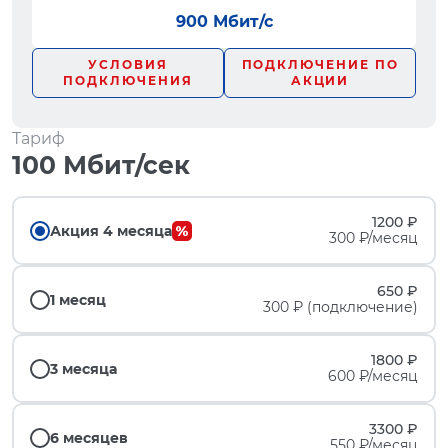
900 Мбит/с
УСЛОВИЯ
ПОДКЛЮЧЕНИЕ ПО
ПОДКЛЮЧЕНИЯ
АКЦИИ
Тариф
100 Мбит/сек
1200 ₽
Акция 4 месяца
300 ₽/месяц
650 ₽
1 месяц
300 ₽ (подключение)
1800 ₽
3 месяца
600 ₽/месяц
3300 ₽
6 месяцев
550 ₽/месяц