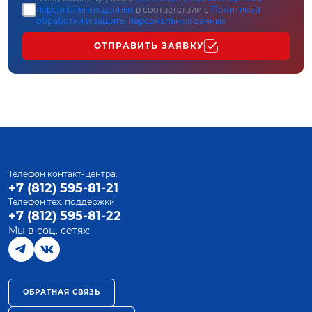
персональных данных
в соответствии с
Политикой
обработки и защиты персональных данных
ОТПРАВИТЬ ЗАЯВКУ
Телефон контакт-центра:
+7 (812) 595-81-21
Телефон тех. поддержки:
+7 (812) 595-81-22
Мы в соц. сетях:
ОБРАТНАЯ СВЯЗЬ