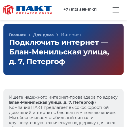
+7 (812) 595-81-21
Главная
Для дома
Интернет
Подключить интернет —
Блан-Менильская улица,
д. 7, Петергоф
Ищете надежного интернет-провайдера по адресу
Блан-Менильская улица, д. 7, Петергоф
?
Компания ПАКТ предлагает высокоскоростной
домашний интернет с бесплатным подключением.
Мы обеспечиваем стабильный сигнал и
круглосуточную техническую поддержку для всех