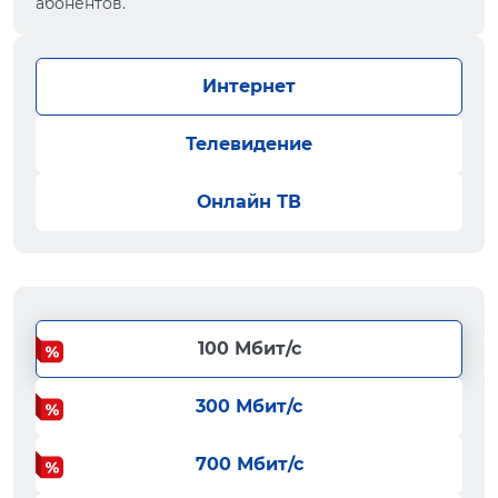
абонентов.
Интернет
Телевидение
Онлайн ТВ
100 Мбит/с
300 Мбит/с
700 Мбит/с