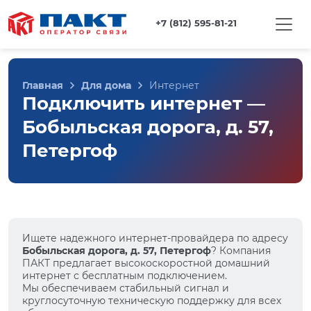
+7 (812) 595-81-21
Главная
Для дома
Интернет
Подключить интернет —
Бобыльская дорога, д. 57,
Петергоф
Ищете надежного интернет-провайдера по адресу
Бобыльская дорога, д. 57, Петергоф
? Компания
ПАКТ предлагает высокоскоростной домашний
интернет с бесплатным подключением.
Мы обеспечиваем стабильный сигнал и
круглосуточную техническую поддержку для всех