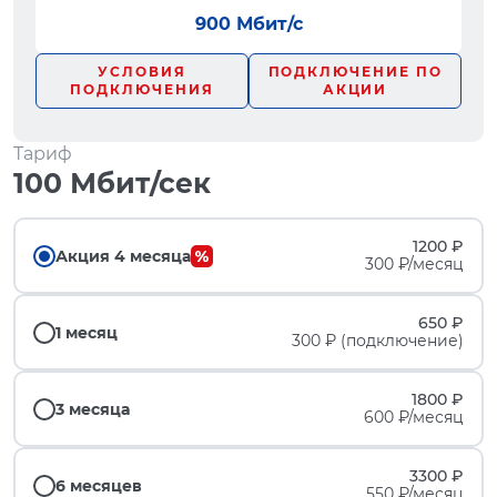
900 Мбит/с
УСЛОВИЯ
ПОДКЛЮЧЕНИЕ ПО
ПОДКЛЮЧЕНИЯ
АКЦИИ
Тариф
100 Мбит/сек
1200 ₽
Акция 4 месяца
300 ₽/месяц
650 ₽
1 месяц
300 ₽ (подключение)
1800 ₽
3 месяца
600 ₽/месяц
3300 ₽
6 месяцев
550 ₽/месяц