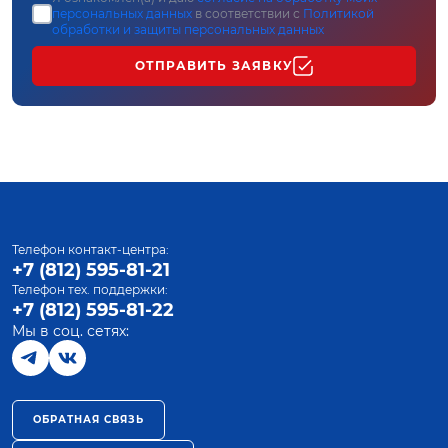
персональных данных
в соответствии с
Политикой
обработки и защиты персональных данных
ОТПРАВИТЬ ЗАЯВКУ
Телефон контакт-центра:
+7 (812) 595-81-21
Телефон тех. поддержки:
+7 (812) 595-81-22
Мы в соц. сетях:
ОБРАТНАЯ СВЯЗЬ