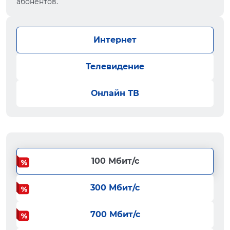
абонентов.
Интернет
Телевидение
Онлайн ТВ
100 Мбит/с
300 Мбит/с
700 Мбит/с