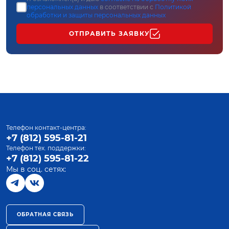
персональных данных
в соответствии с
Политикой
обработки и защиты персональных данных
ОТПРАВИТЬ ЗАЯВКУ
Телефон контакт-центра:
+7 (812) 595-81-21
Телефон тех. поддержки:
+7 (812) 595-81-22
Мы в соц. сетях:
ОБРАТНАЯ СВЯЗЬ