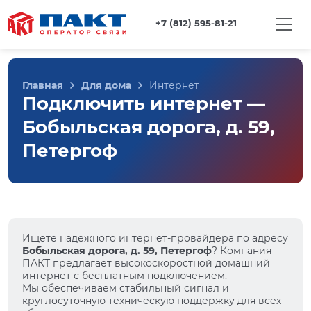
+7 (812) 595-81-21
Главная
Для дома
Интернет
Подключить интернет —
Бобыльская дорога, д. 59,
Петергоф
Ищете надежного интернет-провайдера по адресу
Бобыльская дорога, д. 59, Петергоф
? Компания
ПАКТ предлагает высокоскоростной домашний
интернет с бесплатным подключением.
Мы обеспечиваем стабильный сигнал и
круглосуточную техническую поддержку для всех