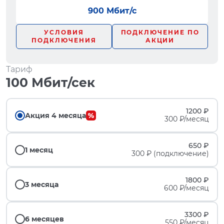
900 Мбит/с
УСЛОВИЯ
ПОДКЛЮЧЕНИЕ ПО
ПОДКЛЮЧЕНИЯ
АКЦИИ
Тариф
100 Мбит/сек
1200 ₽
Акция 4 месяца
300 ₽/месяц
650 ₽
1 месяц
300 ₽ (подключение)
1800 ₽
3 месяца
600 ₽/месяц
3300 ₽
6 месяцев
550 ₽/месяц