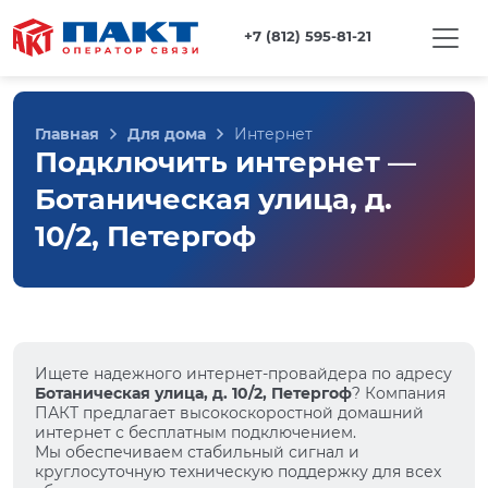
+7 (812) 595-81-21
Главная
Для дома
Интернет
Подключить интернет —
Ботаническая улица, д.
10/2, Петергоф
Ищете надежного интернет-провайдера по адресу
Ботаническая улица, д. 10/2, Петергоф
? Компания
ПАКТ предлагает высокоскоростной домашний
интернет с бесплатным подключением.
Мы обеспечиваем стабильный сигнал и
круглосуточную техническую поддержку для всех