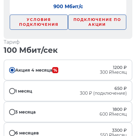
900 Мбит/с
УСЛОВИЯ
ПОДКЛЮЧЕНИЕ ПО
ПОДКЛЮЧЕНИЯ
АКЦИИ
Тариф
100 Мбит/сек
1200 ₽
Акция 4 месяца
300 ₽/месяц
650 ₽
1 месяц
300 ₽ (подключение)
1800 ₽
3 месяца
600 ₽/месяц
3300 ₽
6 месяцев
550 ₽/месяц