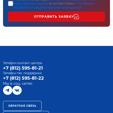
персональных данных
в соответствии с
Политикой
обработки и защиты персональных данных
ОТПРАВИТЬ ЗАЯВКУ
Телефон контакт-центра:
+7 (812) 595-81-21
Телефон тех. поддержки:
+7 (812) 595-81-22
Мы в соц. сетях:
ОБРАТНАЯ СВЯЗЬ