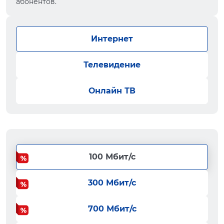
абонентов.
Интернет
Телевидение
Онлайн ТВ
100 Мбит/с
300 Мбит/с
700 Мбит/с