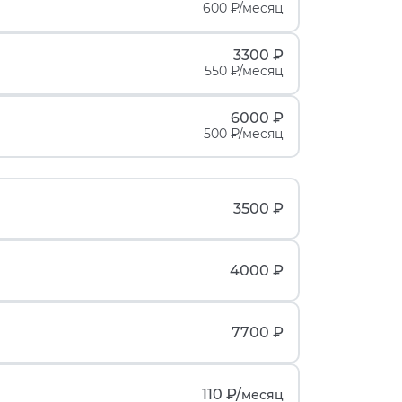
600 ₽/месяц
3300 ₽
550 ₽/месяц
6000 ₽
500 ₽/месяц
3500 ₽
4000 ₽
7700 ₽
110 ₽/
месяц