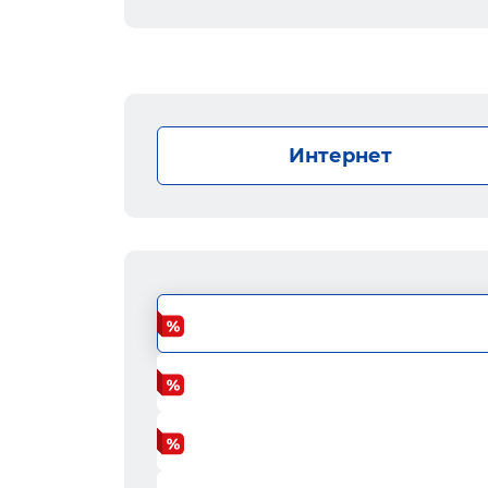
Интернет