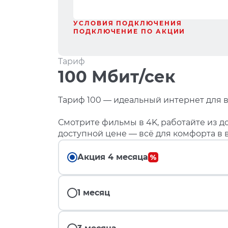
УСЛОВИЯ ПОДКЛЮЧЕНИЯ
ПОДКЛЮЧЕНИЕ ПО АКЦИИ
Тариф
100 Мбит/сек
Тариф 100 — идеальный интернет для в
Смотрите фильмы в 4K, работайте из до
доступной цене — всё для комфорта в 
Акция 4 месяца
1 месяц