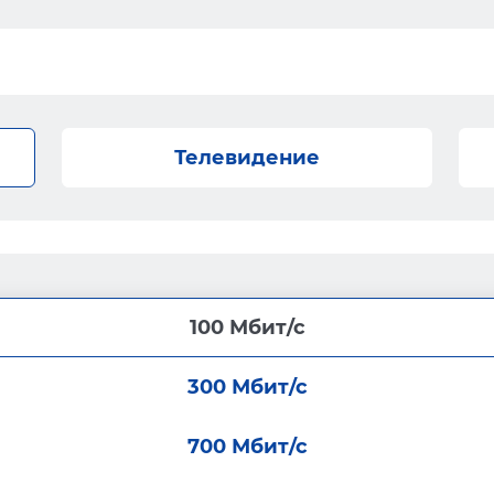
Телевидение
100 Мбит/с
300 Мбит/с
700 Мбит/с