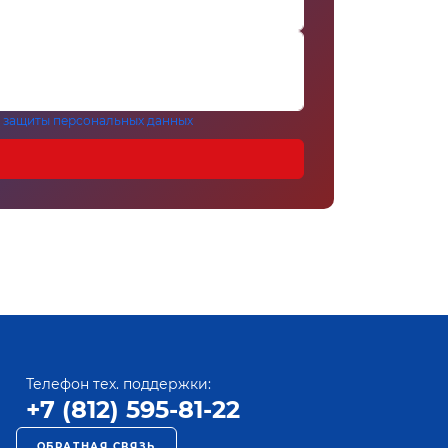
 защиты персональных данных
Телефон тех. поддержки:
+7 (812) 595-81-22
ОБРАТНАЯ СВЯЗЬ