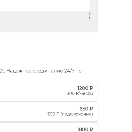
/с. Надежное соединение 24/7 по
1200 ₽
300 ₽/месяц
650 ₽
300 ₽ (подключение)
1800 ₽