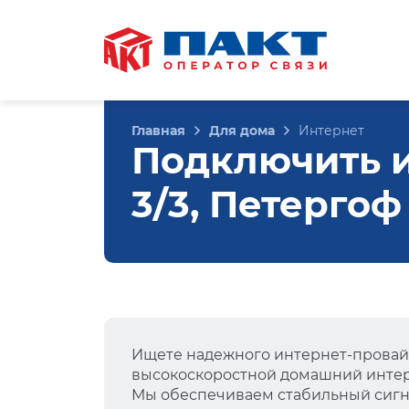
Главная
Для дома
Интернет
Подключить и
3/3, Петергоф
Ищете надежного интернет-провай
высокоскоростной домашний интер
Мы обеспечиваем стабильный сигна