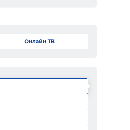
Онлайн ТВ