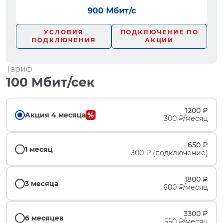
900 Мбит/с
УСЛОВИЯ
ПОДКЛЮЧЕНИЕ ПО
ПОДКЛЮЧЕНИЯ
АКЦИИ
Тариф
100 Мбит/сек
1200 ₽
Акция 4 месяца
300 ₽/месяц
650 ₽
1 месяц
300 ₽ (подключение)
1800 ₽
3 месяца
600 ₽/месяц
3300 ₽
6 месяцев
550 ₽/месяц