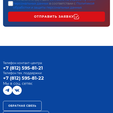
персональных данных
в соответствии с
Политикой
обработки и защиты персональных данных
ОТПРАВИТЬ ЗАЯВКУ
Телефон контакт-центра:
+7 (812) 595-81-21
Телефон тех. поддержки:
+7 (812) 595-81-22
Мы в соц. сетях:
ОБРАТНАЯ СВЯЗЬ