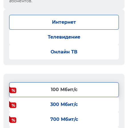
абонентов.
Интернет
Телевидение
Онлайн ТВ
100 Мбит/с
300 Мбит/с
700 Мбит/с