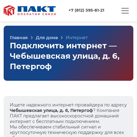
+7 (812) 595-81-21
Главная
Для дома
Интернет
Подключить интернет —
Чебышевская улица, д. 6,
Петергоф
Ищете надежного интернет-провайдера по адресу
Чебышевская улица, д. 6, Петергоф
? Компания
ПАКТ предлагает высокоскоростной домашний
интернет с бесплатным подключением.
Мы обеспечиваем стабильный сигнал и
круглосуточную техническую поддержку для всех