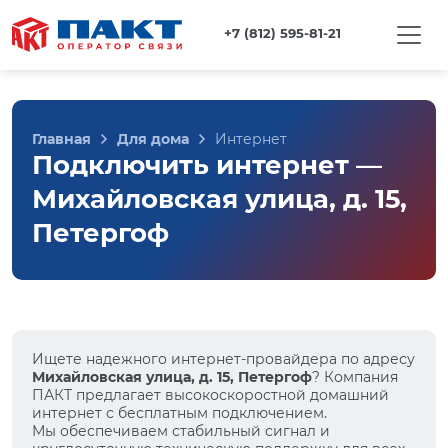
+7 (812) 595-81-21
Главная
Для дома
Интернет
Подключить интернет —
Михайловская улица, д. 15,
Петергоф
Ищете надежного интернет-провайдера по адресу
Михайловская улица, д. 15, Петергоф
? Компания
ПАКТ предлагает высокоскоростной домашний
интернет с бесплатным подключением.
Мы обеспечиваем стабильный сигнал и