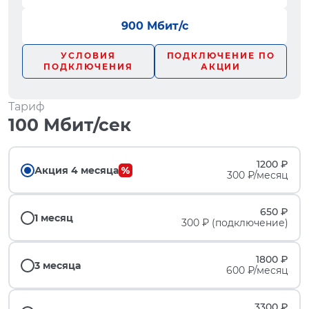
900 Мбит/с
УСЛОВИЯ
ПОДКЛЮЧЕНИЕ ПО
ПОДКЛЮЧЕНИЯ
АКЦИИ
Тариф
100 Мбит/сек
1200 ₽
Акция 4 месяца
300 ₽/месяц
650 ₽
1 месяц
300 ₽ (подключение)
1800 ₽
3 месяца
600 ₽/месяц
3300 ₽