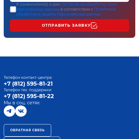
Я ознакомлен(а) и даю
согласие на обработку моих
персональных данных
в соответствии с
Политикой
обработки и защиты персональных данных
ОТПРАВИТЬ ЗАЯВКУ
Телефон контакт-центра:
+7 (812) 595-81-21
Телефон тех. поддержки:
+7 (812) 595-81-22
Мы в соц. сетях:
ОБРАТНАЯ СВЯЗЬ