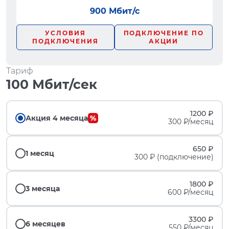
900 Мбит/с
УСЛОВИЯ
ПОДКЛЮЧЕНИЕ ПО
ПОДКЛЮЧЕНИЯ
АКЦИИ
Тариф
100 Мбит/сек
1200 ₽
Акция 4 месяца
300 ₽/месяц
650 ₽
1 месяц
300 ₽ (подключение)
1800 ₽
3 месяца
600 ₽/месяц
3300 ₽
6 месяцев
550 ₽/месяц