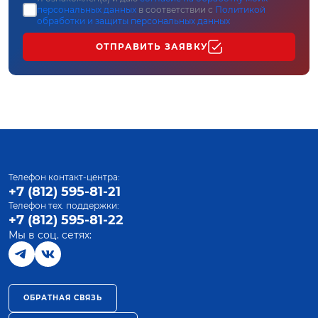
персональных данных
в соответствии с
Политикой
обработки и защиты персональных данных
ОТПРАВИТЬ ЗАЯВКУ
Телефон контакт-центра:
+7 (812) 595-81-21
Телефон тех. поддержки:
+7 (812) 595-81-22
Мы в соц. сетях:
ОБРАТНАЯ СВЯЗЬ