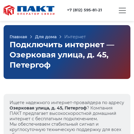
+7 (812) 595-81-21
Главная
Для дома
Интернет
Подключить интернет —
Озерковая улица, д. 45,
Петергоф
Ищете надежного интернет-провайдера по адресу
Озерковая улица, д. 45, Петергоф
? Компания
ПАКТ предлагает высокоскоростной домашний
интернет с бесплатным подключением.
Мы обеспечиваем стабильный сигнал и
круглосуточную техническую поддержку для всех