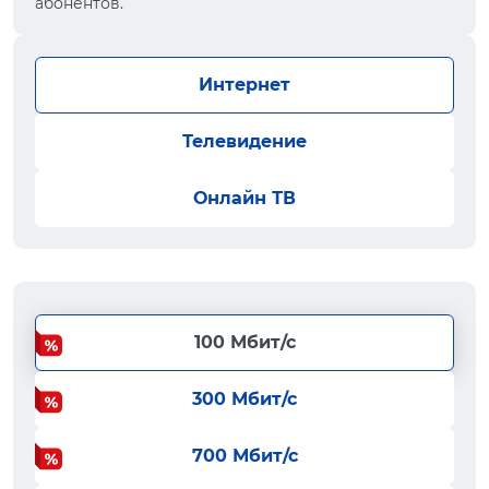
абонентов.
Интернет
Телевидение
Онлайн ТВ
100 Мбит/с
300 Мбит/с
700 Мбит/с