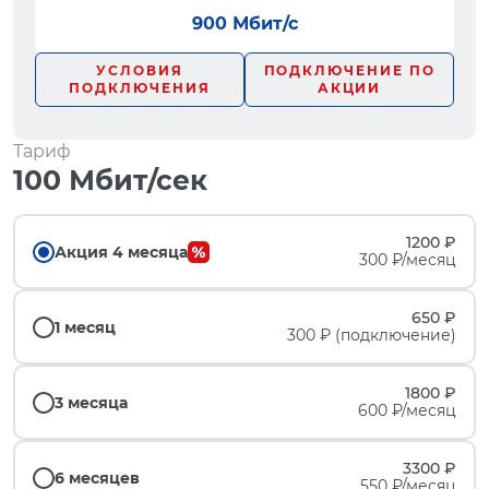
900 Мбит/с
УСЛОВИЯ
ПОДКЛЮЧЕНИЕ ПО
ПОДКЛЮЧЕНИЯ
АКЦИИ
Тариф
100 Мбит/сек
1200 ₽
Акция 4 месяца
300 ₽/месяц
650 ₽
1 месяц
300 ₽ (подключение)
1800 ₽
3 месяца
600 ₽/месяц
3300 ₽
6 месяцев
550 ₽/месяц