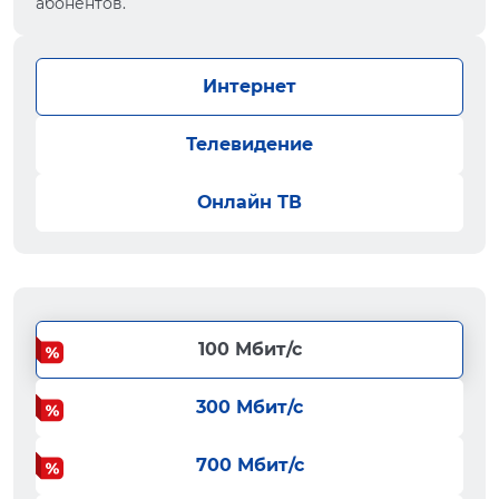
абонентов.
Интернет
Телевидение
Онлайн ТВ
100 Мбит/с
300 Мбит/с
700 Мбит/с