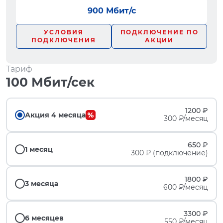
900 Мбит/с
УСЛОВИЯ
ПОДКЛЮЧЕНИЕ ПО
ПОДКЛЮЧЕНИЯ
АКЦИИ
Тариф
100 Мбит/сек
1200 ₽
Акция 4 месяца
300 ₽/месяц
650 ₽
1 месяц
300 ₽ (подключение)
1800 ₽
3 месяца
600 ₽/месяц
3300 ₽
6 месяцев
550 ₽/месяц