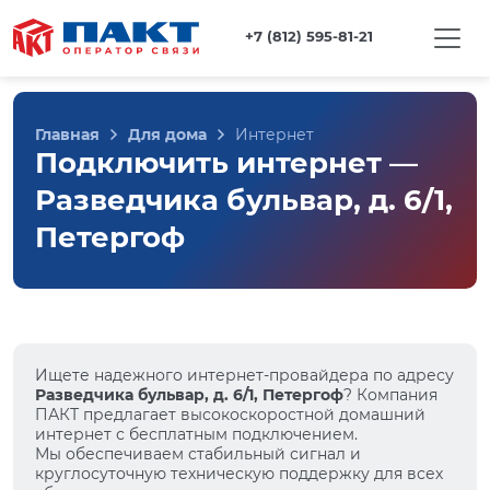
+7 (812) 595-81-21
Главная
Для дома
Интернет
Подключить интернет —
Разведчика бульвар, д. 6/1,
Петергоф
Ищете надежного интернет-провайдера по адресу
Разведчика бульвар, д. 6/1, Петергоф
? Компания
ПАКТ предлагает высокоскоростной домашний
интернет с бесплатным подключением.
Мы обеспечиваем стабильный сигнал и
круглосуточную техническую поддержку для всех