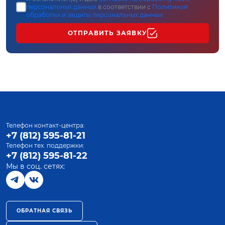
персональных данных
в соответствии с
Политикой
обработки и защиты персональных данных
ОТПРАВИТЬ ЗАЯВКУ
Телефон контакт-центра:
+7 (812) 595-81-21
Телефон тех. поддержки:
+7 (812) 595-81-22
Мы в соц. сетях:
ОБРАТНАЯ СВЯЗЬ