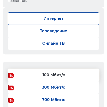
абонентов.
Интернет
Телевидение
Онлайн ТВ
100 Мбит/с
300 Мбит/с
700 Мбит/с