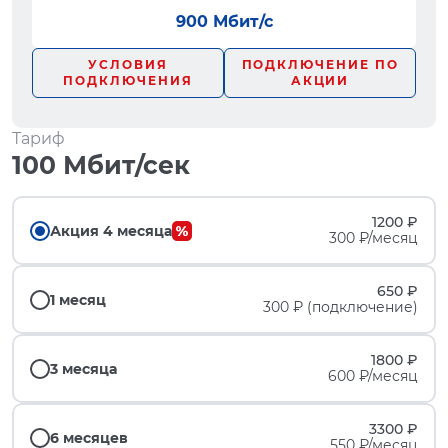
900 Мбит/с
УСЛОВИЯ
ПОДКЛЮЧЕНИЕ ПО
ПОДКЛЮЧЕНИЯ
АКЦИИ
Тариф
100 Мбит/сек
1200 ₽
Акция 4 месяца
300 ₽/месяц
650 ₽
1 месяц
300 ₽ (подключение)
1800 ₽
3 месяца
600 ₽/месяц
3300 ₽
6 месяцев
550 ₽/месяц