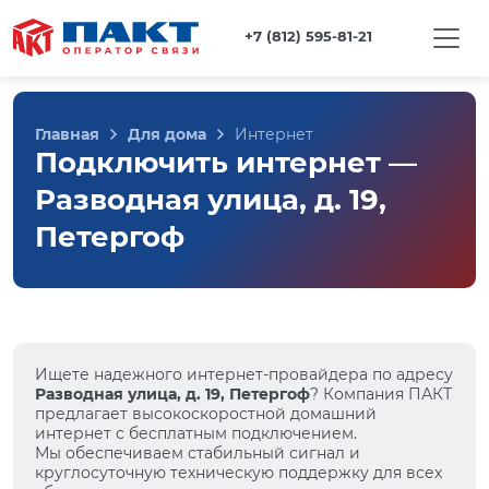
+7 (812) 595-81-21
Главная
Для дома
Интернет
Подключить интернет —
Разводная улица, д. 19,
Петергоф
Ищете надежного интернет-провайдера по адресу
Разводная улица, д. 19, Петергоф
? Компания ПАКТ
предлагает высокоскоростной домашний
интернет с бесплатным подключением.
Мы обеспечиваем стабильный сигнал и
круглосуточную техническую поддержку для всех