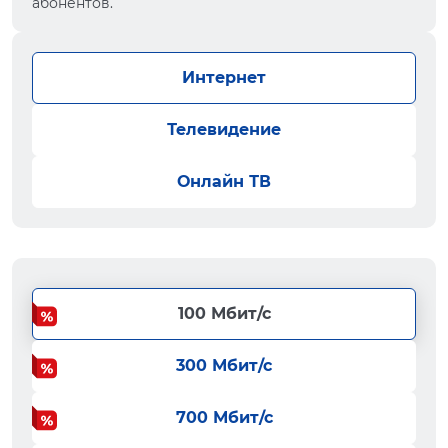
абонентов.
Интернет
Телевидение
Онлайн ТВ
100 Мбит/с
300 Мбит/с
700 Мбит/с