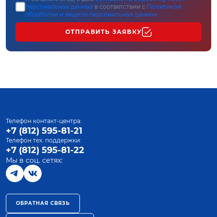
персональных данных
в соответствии с
Политикой
обработки и защиты персональных данных
ОТПРАВИТЬ ЗАЯВКУ
Телефон контакт-центра:
+7 (812) 595-81-21
Телефон тех. поддержки:
+7 (812) 595-81-22
Мы в соц. сетях:
ОБРАТНАЯ СВЯЗЬ