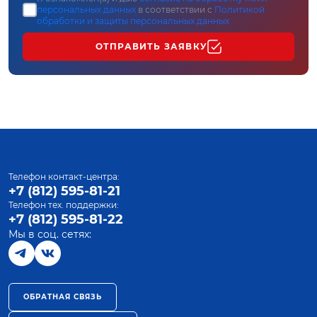
персональных данных
в соответствии с
Политикой
обработки и защиты персональных данных
ОТПРАВИТЬ ЗАЯВКУ
Телефон контакт-центра:
+7 (812) 595-81-21
Телефон тех. поддержки:
+7 (812) 595-81-22
Мы в соц. сетях:
ОБРАТНАЯ СВЯЗЬ