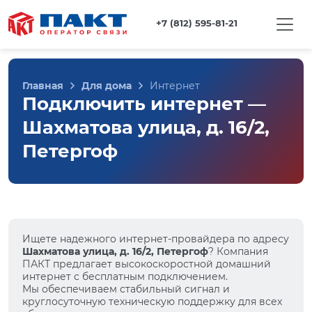
+7 (812) 595-81-21
Главная
Для дома
Интернет
Подключить интернет —
Шахматова улица, д. 16/2,
Петергоф
Ищете надежного интернет-провайдера по адресу
Шахматова улица, д. 16/2, Петергоф
? Компания
ПАКТ предлагает высокоскоростной домашний
интернет с бесплатным подключением.
Мы обеспечиваем стабильный сигнал и
круглосуточную техническую поддержку для всех