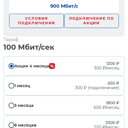
900 Мбит/с
УСЛОВИЯ
ПОДКЛЮЧЕНИЕ ПО
ПОДКЛЮЧЕНИЯ
АКЦИИ
Тариф
100 Мбит/сек
1200 ₽
Акция 4 месяца
300 ₽/месяц
650 ₽
1 месяц
300 ₽ (подключение)
1800 ₽
3 месяца
600 ₽/месяц
3300 ₽
6 месяцев
550 ₽/месяц