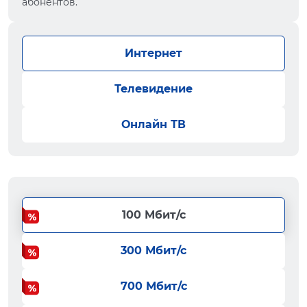
абонентов.
Интернет
Телевидение
Онлайн ТВ
100 Мбит/с
300 Мбит/с
700 Мбит/с