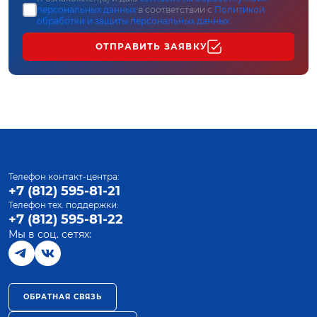
персональных данных
в соответствии с
Политикой
обработки и защиты персональных данных
ОТПРАВИТЬ ЗАЯВКУ
Телефон контакт-центра:
+7 (812) 595-81-21
Телефон тех. поддержки:
+7 (812) 595-81-22
Мы в соц. сетях:
ОБРАТНАЯ СВЯЗЬ