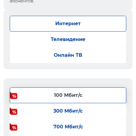
абонентов.
Интернет
Телевидение
Онлайн ТВ
100 Мбит/с
300 Мбит/с
700 Мбит/с