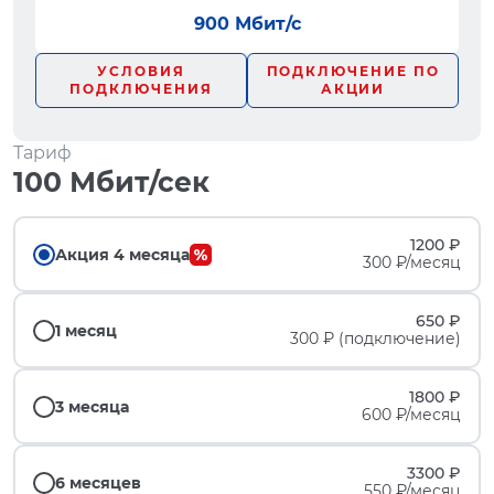
900 Мбит/с
УСЛОВИЯ
ПОДКЛЮЧЕНИЕ ПО
ПОДКЛЮЧЕНИЯ
АКЦИИ
Тариф
100 Мбит/сек
1200 ₽
Акция 4 месяца
300 ₽/месяц
650 ₽
1 месяц
300 ₽ (подключение)
1800 ₽
3 месяца
600 ₽/месяц
3300 ₽
6 месяцев
550 ₽/месяц