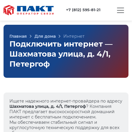
+7 (812) 595-81-21
Главная
Для дома
Интернет
Подключить интернет —
Шахматова улица, д. 4/1,
Петергоф
Ищете надежного интернет-провайдера по адресу
Шахматова улица, д. 4/1, Петергоф
? Компания
ПАКТ предлагает высокоскоростной домашний
интернет с бесплатным подключением.
Мы обеспечиваем стабильный сигнал и
круглосуточную техническую поддержку для всех